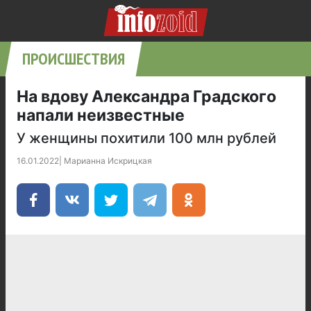
ПРОИСШЕСТВИЯ
На вдову Александра Градского
напали неизвестные
У женщины похитили 100 млн рублей
16.01.2022
|
Марианна Искрицкая