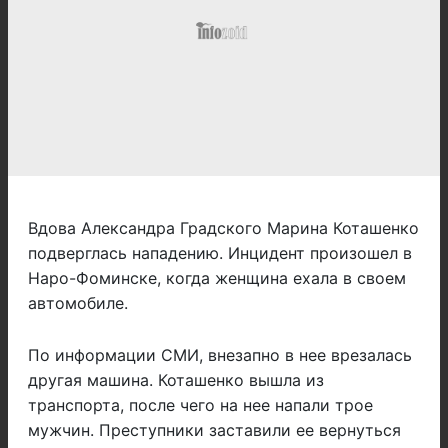
Вдова Александра Градского Марина Коташенко
подверглась нападению. Инцидент произошел в
Наро-Фоминске, когда женщина ехала в своем
автомобиле.
По информации СМИ, внезапно в нее врезалась
другая машина. Коташенко вышла из
транспорта, после чего на нее напали трое
мужчин. Преступники заставили ее вернуться