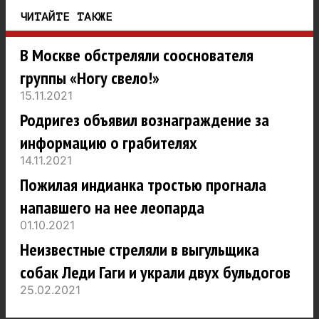
ЧИТАЙТЕ ТАКЖЕ
В Москве обстреляли сооснователя
группы «Ногу свело!»
15.11.2021
Родригез объявил вознаграждение за
информацию о грабителях
14.11.2021
Пожилая индианка тростью прогнала
напавшего на нее леопарда
01.10.2021
Неизвестные стреляли в выгульщика
собак Леди Гаги и украли двух бульдогов
25.02.2021