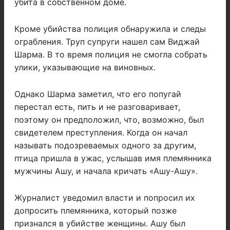
убита в собственном доме.
Кроме убийства полиция обнаружила и следы
ограбления. Труп супруги нашел сам Виджай
Шарма. В то время полиция не смогла собрать
улики, указывающие на виновных.
Однако Шарма заметил, что его попугай
перестал есть, пить и не разговаривает,
поэтому он предположил, что, возможно, был
свидетелем преступления. Когда он начал
называть подозреваемых одного за другим,
птица пришла в ужас, услышав имя племянника
мужчины Ашу, и начала кричать «Ашу-Ашу».
Журналист уведомил власти и попросил их
допросить племянника, который позже
признался в убийстве женщины. Ашу был