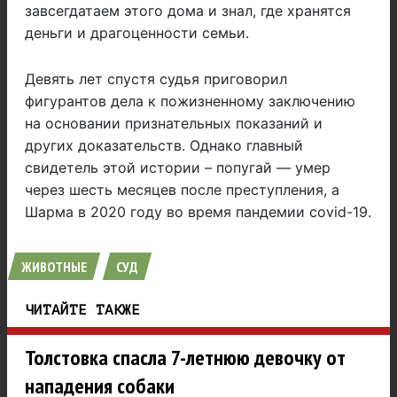
завсегдатаем этого дома и знал, где хранятся
деньги и драгоценности семьи.
Девять лет спустя судья приговорил
фигурантов дела к пожизненному заключению
на основании признательных показаний и
других доказательств. Однако главный
свидетель этой истории – попугай — умер
через шесть месяцев после преступления, а
Шарма в 2020 году во время пандемии covid-19.
ЖИВОТНЫЕ
СУД
ЧИТАЙТЕ ТАКЖЕ
Толстовка спасла 7-летнюю девочку от
нападения собаки