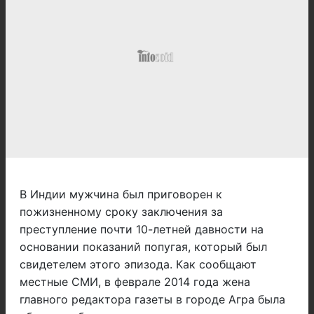
В Индии мужчина был приговорен к
пожизненному сроку заключения за
преступление почти 10-летней давности на
основании показаний попугая, который был
свидетелем этого эпизода. Как сообщают
местные СМИ, в феврале 2014 года жена
главного редактора газеты в городе Агра была