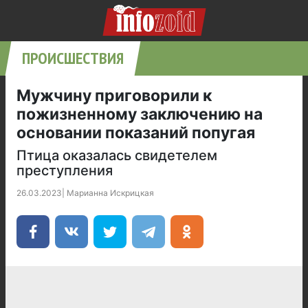
ПРОИСШЕСТВИЯ
Мужчину приговорили к
пожизненному заключению на
основании показаний попугая
Птица оказалась свидетелем
преступления
26.03.2023
|
Марианна Искрицкая