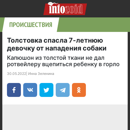
ПРОИСШЕСТВИЯ
Толстовка спасла 7-летнюю
девочку от нападения собаки
Капюшон из толстой ткани не дал
ротвейлеру вцепиться ребенку в горло
30.05.2022
|
Инна Зеленина