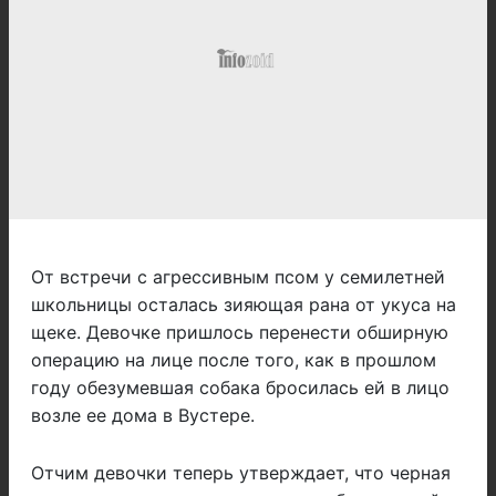
От встречи с агрессивным псом у семилетней
школьницы осталась зияющая рана от укуса на
щеке. Девочке пришлось перенести обширную
операцию на лице после того, как в прошлом
году обезумевшая собака бросилась ей в лицо
возле ее дома в Вустере.
Отчим девочки теперь утверждает, что черная