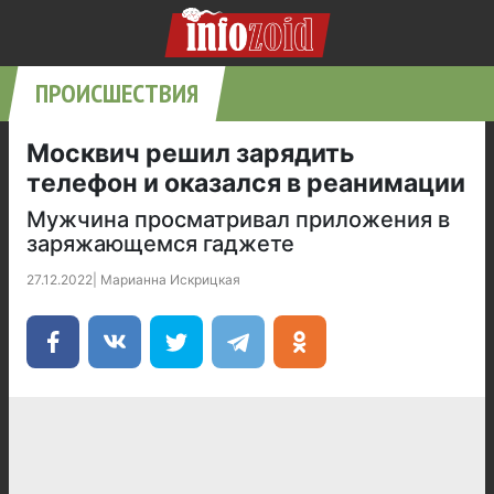
ПРОИСШЕСТВИЯ
Москвич решил зарядить
телефон и оказался в реанимации
Мужчина просматривал приложения в
заряжающемся гаджете
27.12.2022
|
Марианна Искрицкая