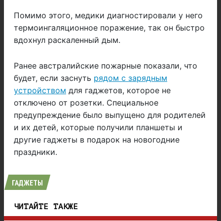
Помимо этого, медики диагностировали у него
термоингаляционное поражение, так он быстро
вдохнул раскаленный дым.
Ранее австралийские пожарные показали, что
будет, если заснуть
рядом с зарядным
устройством
для гаджетов, которое не
отключено от розетки. Специальное
предупреждение было выпущено для родителей
и их детей, которые получили планшеты и
другие гаджеты в подарок на новогодние
праздники.
ГАДЖЕТЫ
ЧИТАЙТЕ ТАКЖЕ