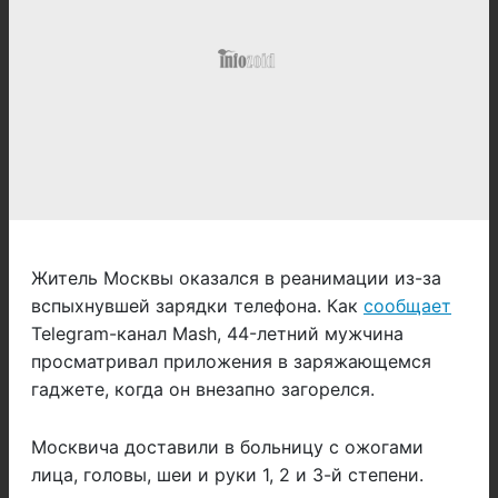
Житель Москвы оказался в реанимации из-за
вспыхнувшей зарядки телефона. Как
сообщает
Telegram-канал Mash, 44-летний мужчина
просматривал приложения в заряжающемся
гаджете, когда он внезапно загорелся.
Москвича доставили в больницу с ожогами
лица, головы, шеи и руки 1, 2 и 3-й степени.