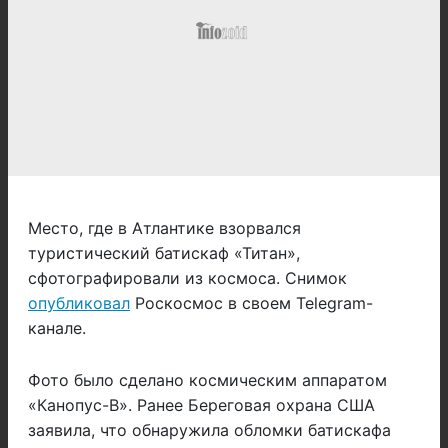
Место, где в Атлантике взорвался
туристический батискаф «Титан»,
сфотографировали из космоса. Снимок
опубликовал
Роскосмос в своем Telegram-
канале.
Фото было сделано космическим аппаратом
«Канопус-В». Ранее Береговая охрана США
заявила, что обнаружила обломки батискафа