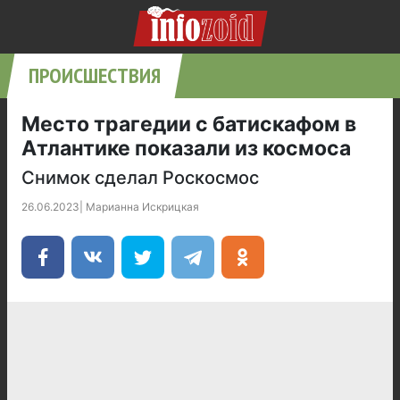
ПРОИСШЕСТВИЯ
Место трагедии с батискафом в
Атлантике показали из космоса
Снимок сделал Роскосмос
26.06.2023
|
Марианна Искрицкая