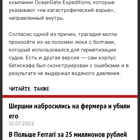
компании OceanGate Expeditions, которые
указывают «на катастрофический взрыв»,
направленный внутрь.
Согласно одной из причин, трагедия могла
произойти из-за поломки люка с болтами,
который использовался для герметизации
судна. Есть и другая версия — сам корпус
батискафа был сконструирован с ошибками и в
результате не выдержал водяного давления.
ЧИТАЙТЕ ТАКЖЕ
Шершни набросились на фермера и убили
его
12.07.2022
В Польше Ferrari за 25 миллионов рублей