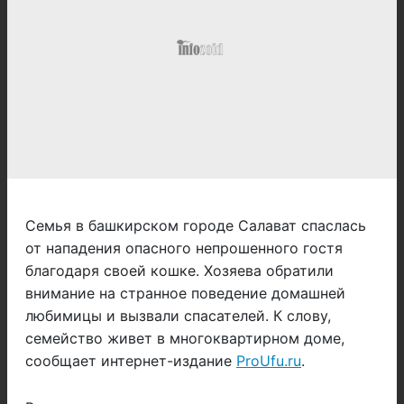
Семья в башкирском городе Салават спаслась
от нападения опасного непрошенного гостя
благодаря своей кошке. Хозяева обратили
внимание на странное поведение домашней
любимицы и вызвали спасателей. К слову,
семейство живет в многоквартирном доме,
сообщает интернет-издание
ProUfu.ru
.