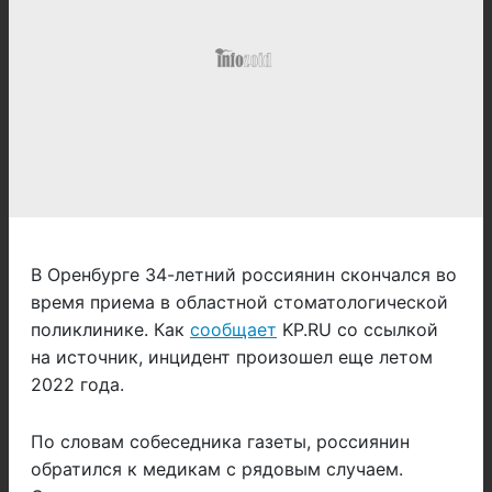
В Оренбурге 34-летний россиянин скончался во
время приема в областной стоматологической
поликлинике. Как
сообщает
KP.RU со ссылкой
на источник, инцидент произошел еще летом
2022 года.
По словам собеседника газеты, россиянин
обратился к медикам с рядовым случаем.