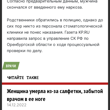
Согласно предварительным данным, мужчина
скончался от введенного ему наркоза.
Родственники обратились в полицию, однако до
сих пор никто из персонала стоматологической
клиники не понес наказания. Газета KP.RU
направила запрос в управление СК РФ по
Оренбургской области о ходе процессуальной
проверки по делу.
ВРАЧИ
ЧИТАЙТЕ ТАКЖЕ
Женщина умерла из-за салфетки, забытой
врачом в ее ноге
14.12.2022