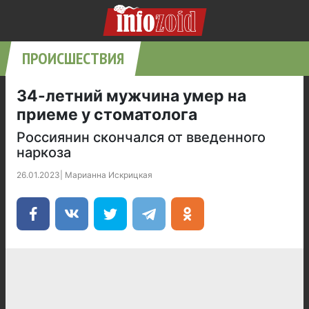
ПРОИСШЕСТВИЯ
34-летний мужчина умер на
приеме у стоматолога
Россиянин скончался от введенного
наркоза
26.01.2023
|
Марианна Искрицкая