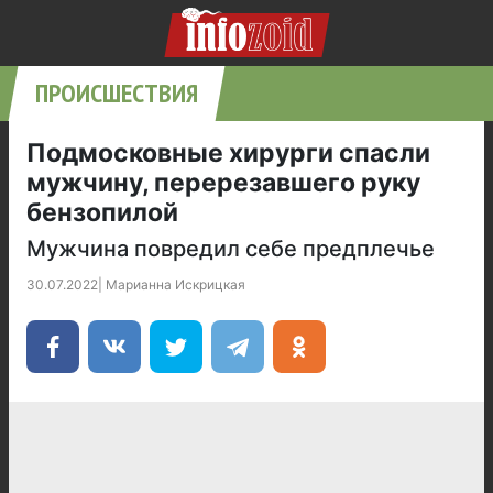
ПРОИСШЕСТВИЯ
Подмосковные хирурги спасли
мужчину, перерезавшего руку
бензопилой
Мужчина повредил себе предплечье
30.07.2022
|
Марианна Искрицкая