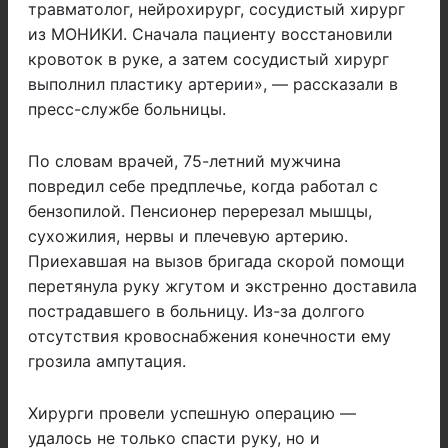
травматолог, нейрохирург, сосудистый хирург
из МОНИКИ. Сначала пациенту восстановили
кровоток в руке, а затем сосудистый хирург
выполнил пластику артерии», — рассказали в
пресс-службе больницы.
По словам врачей, 75-летний мужчина
повредил себе предплечье, когда работал с
бензопилой. Пенсионер перерезал мышцы,
сухожилия, нервы и плечевую артерию.
Приехавшая на вызов бригада скорой помощи
перетянула руку жгутом и экстренно доставила
пострадавшего в больницу. Из-за долгого
отсутствия кровоснабжения конечности ему
грозила ампутация.
Хирурги провели успешную операцию —
удалось не только спасти руку, но и