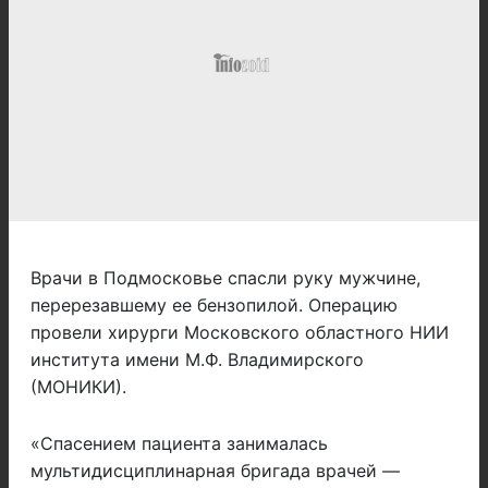
Врачи в Подмосковье спасли руку мужчине,
перерезавшему ее бензопилой. Операцию
провели хирурги Московского областного НИИ
института имени М.Ф. Владимирского
(МОНИКИ).
«Спасением пациента занималась
мультидисциплинарная бригада врачей —