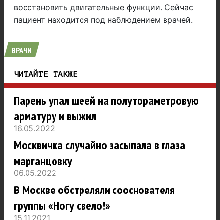
восстановить двигательные функции. Сейчас
пациент находится под наблюдением врачей.
ВРАЧИ
ЧИТАЙТЕ ТАКЖЕ
Парень упал шеей на полутораметровую
арматуру и выжил
16.05.2022
Москвичка случайно засыпала в глаза
марганцовку
06.05.2022
В Москве обстреляли сооснователя
группы «Ногу свело!»
15.11.2021