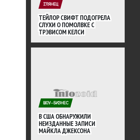
ГЛЯНЕЦ
ТЕЙЛОР СВИФТ ПОДОГРЕЛА
СЛУХИ О ПОМОЛВКЕ С
ТРЭВИСОМ КЕЛСИ
ШОУ-БИЗНЕС
В США ОБНАРУЖИЛИ
НЕИЗДАННЫЕ ЗАПИСИ
МАЙКЛА ДЖЕКСОНА