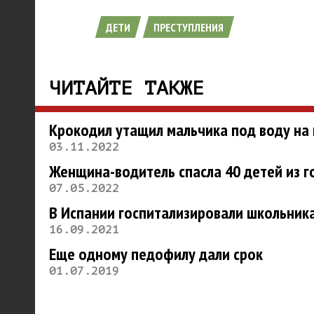
ДЕТИ
ПРЕСТУПЛЕНИЯ
ЧИТАЙТЕ ТАКЖЕ
Крокодил утащил мальчика под воду на 
03.11.2022
Женщина-водитель спасла 40 детей из г
07.05.2022
В Испании госпитализировали школьника
16.09.2021
Еще одному педофилу дали срок
01.07.2019