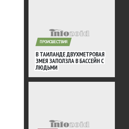
ПРОИСШЕСТВИЯ
В ТАИЛАНДЕ ДВУХМЕТРОВАЯ
ЗМЕЯ ЗАПОЛЗЛА В БАССЕЙН С
ЛЮДЬМИ