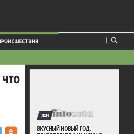
ПРОИСШЕСТВИЯ
 что
ДОМ
ВКУСНЫЙ НОВЫЙ ГОД.