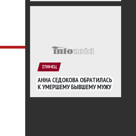
ГЛЯНЕЦ
АННА СЕДОКОВА ОБРАТИЛАСЬ
К УМЕРШЕМУ БЫВШЕМУ МУЖУ