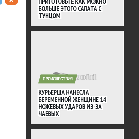
ПРИГОТОВЬТЕ КАК МОЖНО
БОЛЬШЕ ЭТОГО САЛАТА С
ТУНЦОМ
ПРОИСШЕСТВИЯ
КУРЬЕРША НАНЕСЛА
БЕРЕМЕННОЙ ЖЕНЩИНЕ 14
НОЖЕВЫХ УДАРОВ ИЗ-ЗА
ЧАЕВЫХ