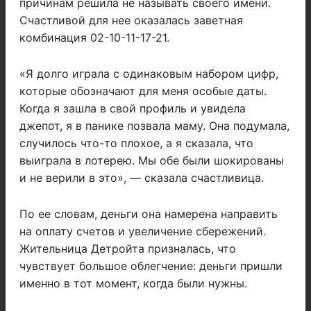
причинам решила не называть своего имени.
Счастливой для нее оказалась заветная
комбинация 02-10-11-17-21.
«Я долго играла с одинаковым набором цифр,
которые обозначают для меня особые даты.
Когда я зашла в свой профиль и увидела
джепот, я в панике позвала маму. Она подумала,
случилось что-то плохое, а я сказала, что
выиграла в лотерею. Мы обе были шокированы
и не верили в это», — сказала счастливица.
По ее словам, деньги она намерена направить
на оплату счетов и увеличение сбережений.
Жительница Детройта призналась, что
чувствует большое облегчение: деньги пришли
именно в тот момент, когда были нужны.