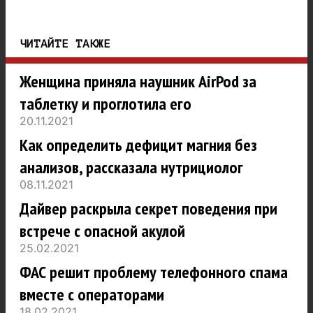
ЧИТАЙТЕ ТАКЖЕ
Женщина приняла наушник AirPod за
таблетку и проглотила его
20.11.2021
Как определить дефицит магния без
анализов, рассказала нутрициолог
08.11.2021
Дайвер раскрыла секрет поведения при
встрече с опасной акулой
25.02.2021
ФАС решит проблему телефонного спама
вместе с операторами
18.02.2021