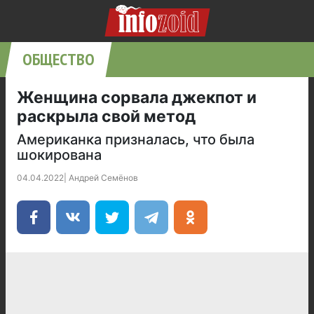
ОБЩЕСТВО
Женщина сорвала джекпот и
раскрыла свой метод
Американка призналась, что была
шокирована
04.04.2022
|
Андрей Семёнов