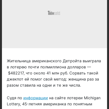
Жительница американского Детройта выиграла
в лотерею почти полмиллиона долларов —
$482217, что около 41 млн руб. Сорвать такой
джекпот ей помог свой метод: женщина раз за
разом ставила на одни и те же числа.
Судя по
информации
на сайте лотереи Michigan
Lottery, 45-летняя американка по понятным