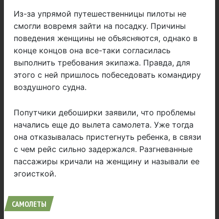
Из-за упрямой путешественницы пилоты не
смогли вовремя зайти на посадку. Причины
поведения женщины не объясняются, однако в
конце концов она все-таки согласилась
выполнить требования экипажа. Правда, для
этого с ней пришлось побеседовать командиру
воздушного судна.
Попутчики дебоширки заявили, что проблемы
начались еще до вылета самолета. Уже тогда
она отказывалась пристегнуть ребенка, в связи
с чем рейс сильно задержался. Разгневанные
пассажиры кричали на женщину и называли ее
эгоисткой.
САМОЛЕТЫ