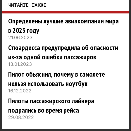
ЧИТАЙТЕ ТАКЖЕ
Определены лучшие авиакомпании мира
в 2023 году
21.06.2023
Стюардесса предупредила об опасности
из-за одной ошибки пассажиров
13.01.2023
Пилот объяснил, почему в самолете
нельзя использовать ноутбук
16.12.2022
Пилоты пассажирского лайнера
подрались во время рейса
29.08.2022