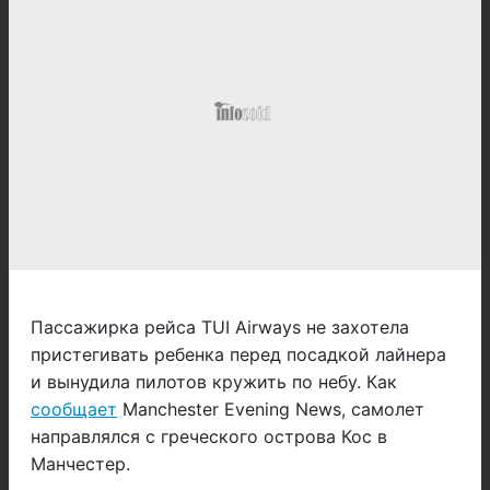
Пассажирка рейса TUI Airways не захотела
пристегивать ребенка перед посадкой лайнера
и вынудила пилотов кружить по небу. Как
сообщает
Manchester Evening News, самолет
направлялся с греческого острова Кос в
Манчестер.