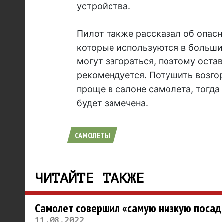
устройства.
Пилот также рассказал об опасн
которые используются в больши
могут загораться, поэтому оста
рекомендуется. Потушить возго
проще в салоне самолета, тогда
будет замечена.
САМОЛЕТЫ
ЧИТАЙТЕ ТАКЖЕ
Самолет совершил «самую низкую посад
11.08.2022