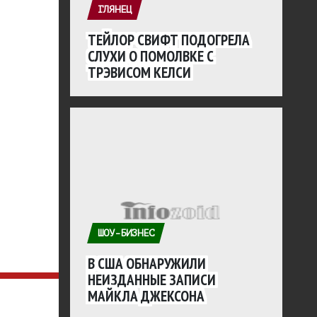
ГЛЯНЕЦ
ТЕЙЛОР СВИФТ ПОДОГРЕЛА
СЛУХИ О ПОМОЛВКЕ С
ТРЭВИСОМ КЕЛСИ
ШОУ-БИЗНЕС
В США ОБНАРУЖИЛИ
НЕИЗДАННЫЕ ЗАПИСИ
МАЙКЛА ДЖЕКСОНА