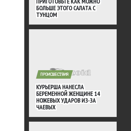
ПРИГОТОВЬТЕ КАК МОЖНО
БОЛЬШЕ ЭТОГО САЛАТА С
ТУНЦОМ
ПРОИСШЕСТВИЯ
КУРЬЕРША НАНЕСЛА
БЕРЕМЕННОЙ ЖЕНЩИНЕ 14
НОЖЕВЫХ УДАРОВ ИЗ-ЗА
ЧАЕВЫХ