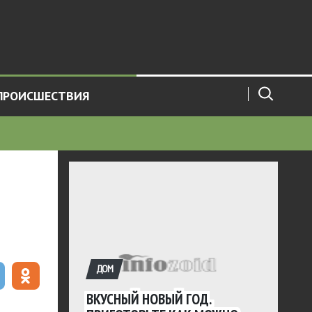
ПРОИСШЕСТВИЯ
ДОМ
ВКУСНЫЙ НОВЫЙ ГОД.