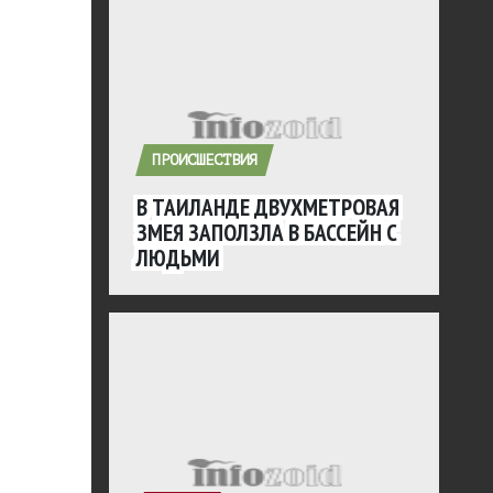
ПРОИСШЕСТВИЯ
В ТАИЛАНДЕ ДВУХМЕТРОВАЯ
ЗМЕЯ ЗАПОЛЗЛА В БАССЕЙН С
ЛЮДЬМИ