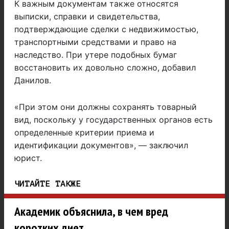
К важным документам также относятся
выписки, справки и свидетельства,
подтверждающие сделки с недвижимостью,
транспортными средствами и право на
наследство. При утере подобных бумаг
восстановить их довольно сложно, добавил
Данилов.
«При этом они должны сохранять товарный
вид, поскольку у государственных органов есть
определенные критерии приема и
идентификации документов», — заключил
юрист.
ЧИТАЙТЕ ТАКЖЕ
Академик объяснила, в чем вред
коротких диет