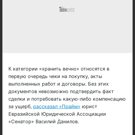
К категории «хранить вечно» относятся в
первую очередь чеки на покупку, акты
выполненных работ и договоры. Без этих
документов невозможно подтвердить факт
сделки и потребовать какую-либо компенсацию
за ущерб,
рассказал «Прайм»
юрист
Евразийской Юридической Ассоциации
«Сенатор» Василий Данилов.