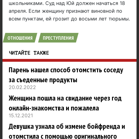
школьниками. Суд над Юй должен начаться 18
апреля. Если женщину признают виновной по
всем пунктам, ей грозит до восьми лет тюрьмы.
ОТНОШЕНИЯ
ПРЕСТУПЛЕНИЯ
ЧИТАЙТЕ ТАКЖЕ
Парень нашел способ отомстить соседу
за съеденные продукты
20.02.2022
Женщина пошла на свидание через год
онлайн-знакомства и пожалела
15.12.2021
Девушка узнала об измене бойфренда и
отомстила с помощью оригинального