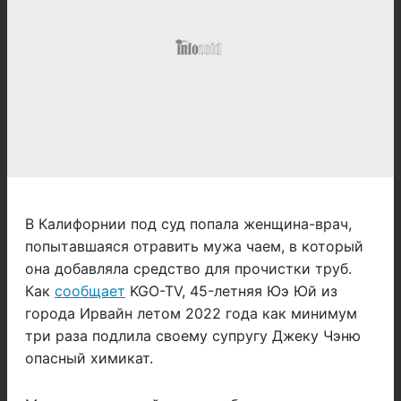
В Калифорнии под суд попала женщина-врач,
попытавшаяся отравить мужа чаем, в который
она добавляла средство для прочистки труб.
Как
сообщает
KGO-TV, 45-летняя Юэ Юй из
города Ирвайн летом 2022 года как минимум
три раза подлила своему супругу Джеку Чэню
опасный химикат.