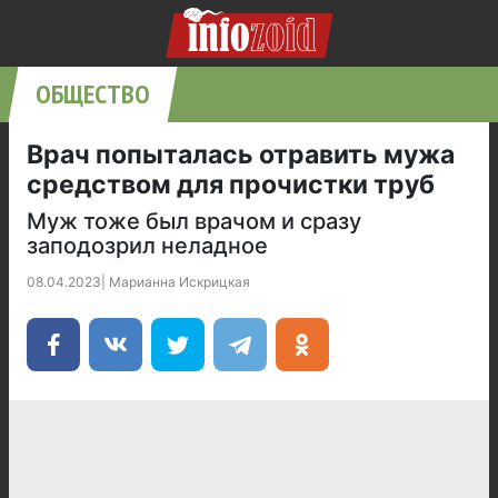
ОБЩЕСТВО
Врач попыталась отравить мужа
средством для прочистки труб
Муж тоже был врачом и сразу
заподозрил неладное
08.04.2023
|
Марианна Искрицкая