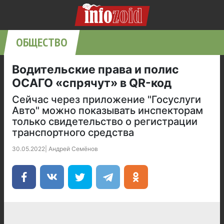
ОБЩЕСТВО
Водительские права и полис
ОСАГО «спрячут» в QR-код
Сейчас через приложение "Госуслуги
Авто" можно показывать инспекторам
только свидетельство о регистрации
транспортного средства
30.05.2022
|
Андрей Семёнов