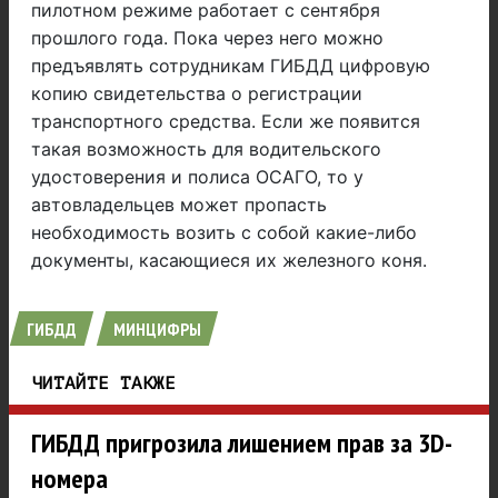
пилотном режиме работает с сентября
прошлого года. Пока через него можно
предъявлять сотрудникам ГИБДД цифровую
копию свидетельства о регистрации
транспортного средства. Если же появится
такая возможность для водительского
удостоверения и полиса ОСАГО, то у
автовладельцев может пропасть
необходимость возить с собой какие-либо
документы, касающиеся их железного коня.
ГИБДД
МИНЦИФРЫ
ЧИТАЙТЕ ТАКЖЕ
ГИБДД пригрозила лишением прав за 3D-
номера