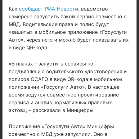
Как
сообщает РИА Новости
, ведомство
намерено запустить такой сервис совместно с
МВД. Водительские права и полис будут
«зашиты» в мобильное приложение «Госуслуги
Авто», через него и можно будет показывать их
в виде QR-кода.
«В планах – запустить сервисы по
предъявлению водительского удостоверения и
полисов ОСАГО в виде QR-кода в мобильном
приложении «Госуслуги Авто». В настоящее
время ведутся совместное проектирование
сервиса и анализ нормативных правовых
актов», – рассказали в Минцифры.
Приложение «Госуслуги Авто» Минцифры
совместно с МВД уже запустили. Оно в