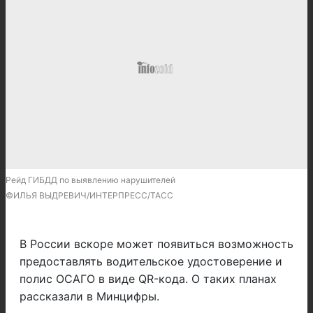
Рейд ГИБДД по выявлению нарушителей
©ИЛЬЯ ВЫДРЕВИЧ/ИНТЕРПРЕСС/ТАСС
В России вскоре может появиться возможность
предоставлять водительское удостоверение и
полис ОСАГО в виде QR-кода. О таких планах
рассказали в Минцифры.