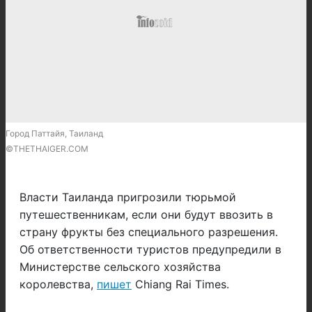
Город Паттайя, Таиланд
©THETHAIGER.COM
Власти Таиланда пригрозили тюрьмой
путешественникам, если они будут ввозить в
страну фрукты без специального разрешения.
Об ответственности туристов предупредили в
Министерстве сельского хозяйства
королевства,
пишет
Chiang Rai Times.