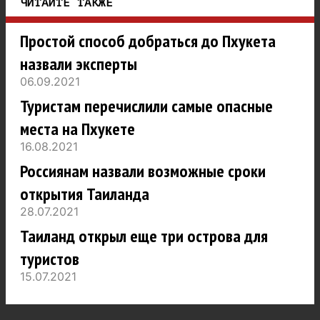
ЧИТАЙТЕ ТАКЖЕ
Простой способ добраться до Пхукета
назвали эксперты
06.09.2021
Туристам перечислили самые опасные
места на Пхукете
16.08.2021
Россиянам назвали возможные сроки
открытия Таиланда
28.07.2021
Таиланд открыл еще три острова для
туристов
15.07.2021