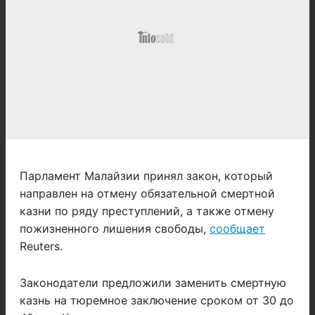
Парламент Малайзии принял закон, который
направлен на отмену обязательной смертной
казни по ряду преступлений, а также отмену
пожизненного лишения свободы,
сообщает
Reuters.
Законодатели предложили заменить смертную
казнь на тюремное заключение сроком от 30 до