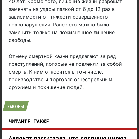
40 лет. Кроме того, лишение жизни разрешат
заменять на удары палкой от 6 до 12 раз в
зависимости от тяжести совершенного
правонарушения. Ранее его можно было
заменить только на пожизненное лишение
свободы.
Отмену смертной казни предлагают за ряд
преступлений, которые не повлекли за собой
смерть. К ним относится в том числе,
производство и торговля огнестрельным
оружием и похищение людей.
ЗАКОНЫ
ЧИТАЙТЕ ТАКЖЕ
Адвокат рассказала, что россияне имеют