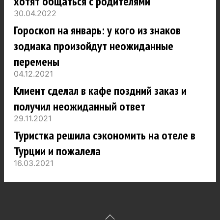
хотят общаться с родителями
30.04.2022
Гороскоп на январь: у кого из знаков
зодиака произойдут неожиданные
перемены
04.12.2021
Клиент сделал в кафе поздний заказ и
получил неожиданный ответ
29.11.2021
Туристка решила сэкономить на отеле в
Турции и пожалела
16.03.2021