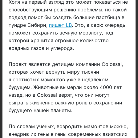
Хотя на первый взгляд это может показаться не
способствующим решению проблемы, но такой
подход помог бы создать большие пастбища в
тундре Сибири,
пишет LB
. Это, в свою очередь,
поможет сохранить вечную мерзлоту, под
которой хранится огромное количество
вредных газов и углерода.
Проект является детищем компании Colossal,
которая хочет вернуть миру тысячи
шерстистых мамонтов уже в недалеком
будущем. Животные вымерли около 4000 лет
назад, но в Colossal верят, что они могут
сыграть жизненно важную роль в сохранении
будущего нашей планеты.
По словам ученых, возродить мамонтов можно,
внедрив их гены в гены современных азиатских