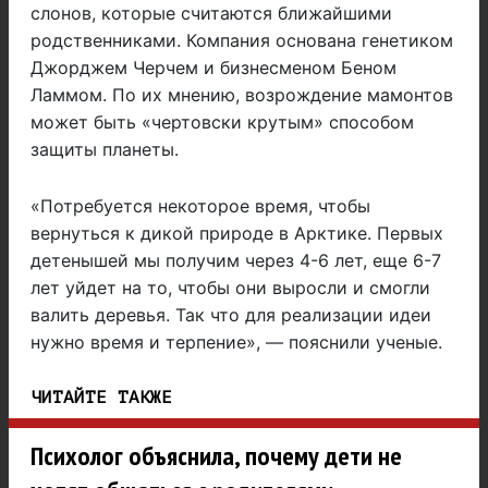
слонов, которые считаются ближайшими
родственниками. Компания основана генетиком
Джорджем Черчем и бизнесменом Беном
Ламмом. По их мнению, возрождение мамонтов
может быть «чертовски крутым» способом
защиты планеты.
«Потребуется некоторое время, чтобы
вернуться к дикой природе в Арктике. Первых
детенышей мы получим через 4-6 лет, еще 6-7
лет уйдет на то, чтобы они выросли и смогли
валить деревья. Так что для реализации идеи
нужно время и терпение», — пояснили ученые.
ЧИТАЙТЕ ТАКЖЕ
Психолог объяснила, почему дети не