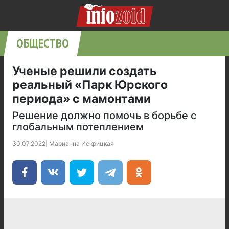
ОБЩЕСТВО
Ученые решили создать
реальный «Парк Юрского
периода» с мамонтами
Решение должно помочь в борьбе с
глобальным потеплением
30.07.2022
|
Марианна Искрицкая