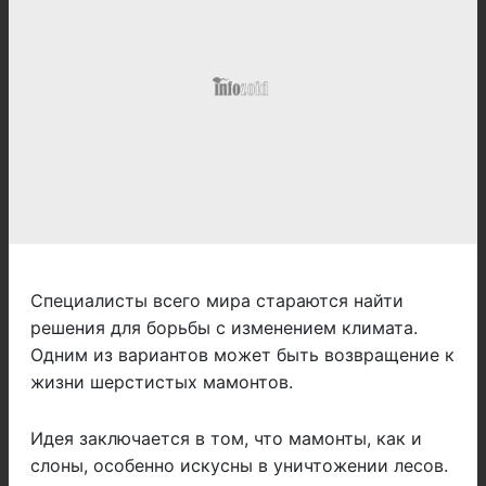
Специалисты всего мира стараются найти
решения для борьбы с изменением климата.
Одним из вариантов может быть возвращение к
жизни шерстистых мамонтов.
Идея заключается в том, что мамонты, как и
слоны, особенно искусны в уничтожении лесов.