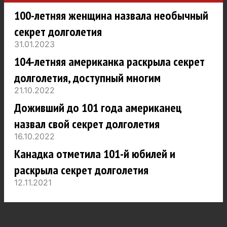
100-летняя женщина назвала необычный
секрет долголетия
31.01.2023
104-летняя американка раскрыла секрет
долголетия, доступный многим
21.10.2022
Доживший до 101 года американец
назвал свой секрет долголетия
16.10.2022
Канадка отметила 101-й юбилей и
раскрыла секрет долголетия
12.11.2021