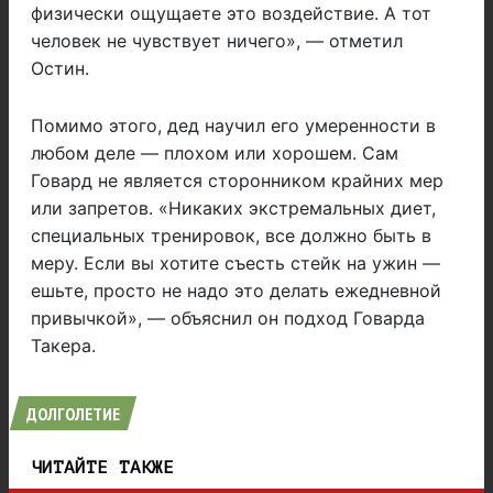
физически ощущаете это воздействие. А тот
человек не чувствует ничего», — отметил
Остин.
Помимо этого, дед научил его умеренности в
любом деле — плохом или хорошем. Сам
Говард не является сторонником крайних мер
или запретов. «Никаких экстремальных диет,
специальных тренировок, все должно быть в
меру. Если вы хотите съесть стейк на ужин —
ешьте, просто не надо это делать ежедневной
привычкой», — объяснил он подход Говарда
Такера.
ДОЛГОЛЕТИЕ
ЧИТАЙТЕ ТАКЖЕ