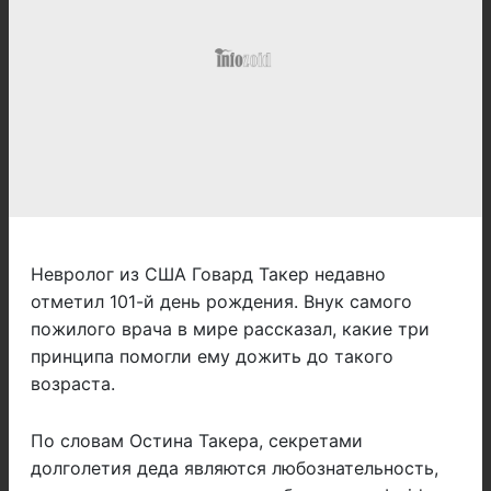
Невролог из США Говард Такер недавно
отметил 101-й день рождения. Внук самого
пожилого врача в мире рассказал, какие три
принципа помогли ему дожить до такого
возраста.
По словам Остина Такера, секретами
долголетия деда являются любознательность,