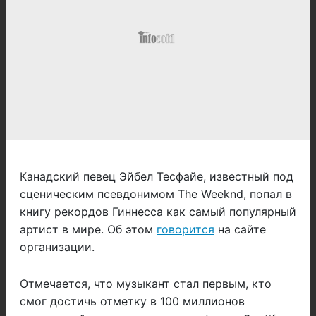
Канадский певец Эйбел Тесфайе, известный под
сценическим псевдонимом The Weeknd, попал в
книгу рекордов Гиннесса как самый популярный
артист в мире. Об этом
говорится
на сайте
организации.
Отмечается, что музыкант стал первым, кто
смог достичь отметку в 100 миллионов