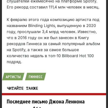
слушателей ежемесячно на платформе Spotify.
Его рекорд составил 111,4 млн человек в месяц.
К февралю этого года композицию артиста под
названием Blinding Lights, выпущенную в 2020
году, прослушали 3,4 млрд человек. Известно,
что в 2016 году он же был занесен в Книгу
рекордов Гиннеса за самый популярный альбом
на Spotify, а также за самое большое
количество недель в топ-10 Billboard Hot 100
подряд.
АРТИСТЫ
ГИННЕСС
ЧИТАЙТЕ ТАКЖЕ
Последнее письмо Джона Леннона