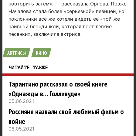
повторить затем», — рассказала Орлова. Позже
Началова стала более «серьезной» певицей, но
поклонники все же хотели видеть ее «той же
наивной блондинкой, которая поет легкие
песенки», заключила актриса.
АКТРИСЫ
КИНО
ЧИТАЙТЕ ТАКЖЕ
Тарантино рассказал о своей книге
«Однажды в… Голливуде»
05.06.2021
Россияне назвали свой любимый фильм о
войне
08.05.2021