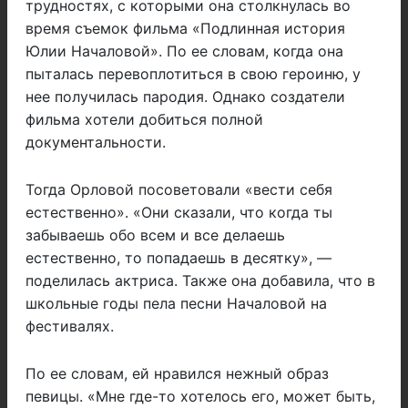
трудностях, с которыми она столкнулась во
время съемок фильма «Подлинная история
Юлии Началовой». По ее словам, когда она
пыталась перевоплотиться в свою героиню, у
нее получилась пародия. Однако создатели
фильма хотели добиться полной
документальности.
Тогда Орловой посоветовали «вести себя
естественно». «Они сказали, что когда ты
забываешь обо всем и все делаешь
естественно, то попадаешь в десятку», —
поделилась актриса. Также она добавила, что в
школьные годы пела песни Началовой на
фестивалях.
По ее словам, ей нравился нежный образ
певицы. «Мне где-то хотелось его, может быть,