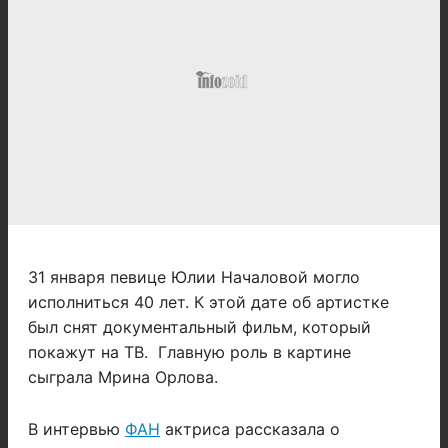
31 января певице Юлии Началовой могло
исполниться 40 лет. К этой дате об артистке
был снят документальный фильм, который
покажут на ТВ. Главную роль в картине
сыграла Мрина Орлова.
В интервью
ФАН
актриса рассказала о