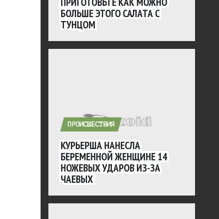
ПРИГОТОВЬТЕ КАК МОЖНО
БОЛЬШЕ ЭТОГО САЛАТА С
ТУНЦОМ
ПРОИСШЕСТВИЯ
КУРЬЕРША НАНЕСЛА
БЕРЕМЕННОЙ ЖЕНЩИНЕ 14
НОЖЕВЫХ УДАРОВ ИЗ-ЗА
ЧАЕВЫХ