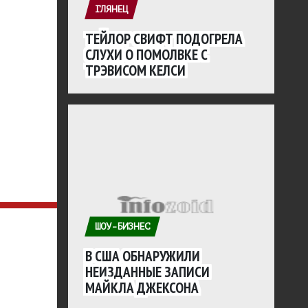
ГЛЯНЕЦ
ТЕЙЛОР СВИФТ ПОДОГРЕЛА
СЛУХИ О ПОМОЛВКЕ С
ТРЭВИСОМ КЕЛСИ
ШОУ-БИЗНЕС
В США ОБНАРУЖИЛИ
НЕИЗДАННЫЕ ЗАПИСИ
МАЙКЛА ДЖЕКСОНА