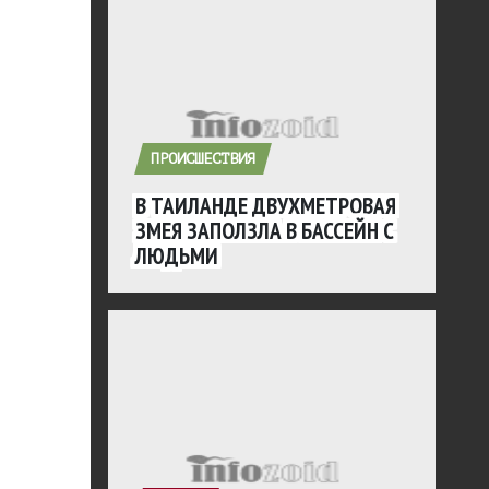
ПРОИСШЕСТВИЯ
В ТАИЛАНДЕ ДВУХМЕТРОВАЯ
ЗМЕЯ ЗАПОЛЗЛА В БАССЕЙН С
ЛЮДЬМИ