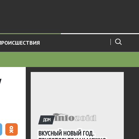
ПРОИСШЕСТВИЯ
у
ДОМ
ВКУСНЫЙ НОВЫЙ ГОД.