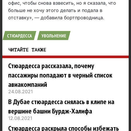
офис, чтобы снова взвесить, но я сказала, что
больше не хочу этого делать и подала в
отставку», — добавила бортпроводница.
СТЮАРДЕССА
УВОЛЬНЕНИЕ
ЧИТАЙТЕ ТАКЖЕ
Стюардесса рассказала, почему
пассажиры попадают в черный список
авиакомпаний
24.08.2021
В Дубае стюардесса снялась в клипе на
вершине башни Бурдж-Халифа
12.08.2021
Стюардесса раскрыла способы избежать