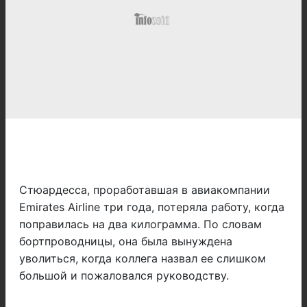
Стюардесса, проработавшая в авиакомпании
Emirates Airline три года, потеряла работу, когда
поправилась на два килограмма. По словам
бортпроводницы, она была вынуждена
уволиться, когда коллега назвал ее слишком
большой и пожаловался руководству.