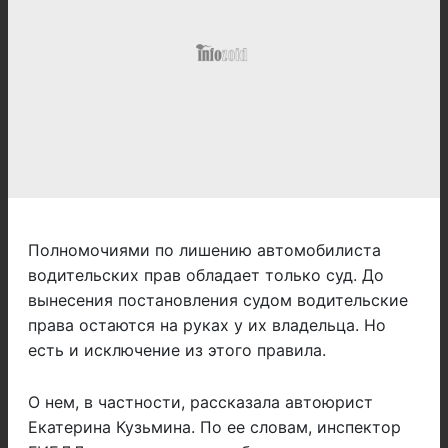
Полномочиями по лишению автомобилиста
водительских прав обладает только суд. До
вынесения постановления судом водительские
права остаются на руках у их владельца. Но
есть и исключение из этого правила.
О нем, в частности, рассказала автоюрист
Екатерина Кузьмина. По ее словам, инспектор