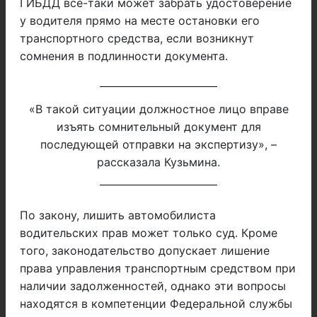
ГИБДД все-таки может забрать удостоверение
у водителя прямо на месте остановки его
транспортного средства, если возникнут
сомнения в подлинности документа.
«В такой ситуации должностное лицо вправе
изъять сомнительный документ для
последующей отправки на экспертизу», –
рассказала Кузьмина.
По закону, лишить автомобилиста
водительских прав может только суд. Кроме
того, законодательство допускает лишение
права управления транспортным средством при
наличии задолженностей, однако эти вопросы
находятся в компетенции Федеральной службы