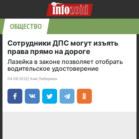
ОБЩЕСТВО
Сотрудники ДПС могут изъять
права прямо на дороге
Лазейка в законе позволяет отобрать
водительское удостоверение
04.06.2022
|
Ким Либерман