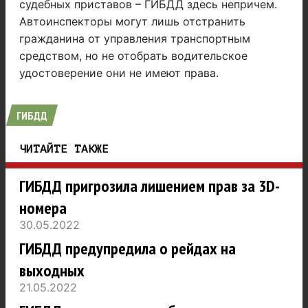
судебных приставов – ГИБДД здесь непричем.
Автоинспекторы могут лишь отстранить
гражданина от управления транспортным
средством, но не отобрать водительское
удостоверение они не имеют права.
ГИБДД
ЧИТАЙТЕ ТАКЖЕ
ГИБДД пригрозила лишением прав за 3D-
номера
30.05.2022
ГИБДД предупредила о рейдах на
выходных
21.05.2022