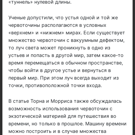
«туннель» нулевой длины.
Ученые допустили, что устья одной и той же
червоточины располагаются в условных
«верхнем» и «нижнем» мирах. Если существует
множество червоточин с вакуумным дефектом,
то луч света может проникнуть в одно из
устьев и попасть в другой мир, затем какое-то
время перемещаться в обычном пространстве,
чтобы войти в другое устье и вернуться в
первый мир. При этом луч всегда выходит из
точки, противоположной точки входа.
В статье Торна и Морриса также обсуждалась
возможность использования червоточин с
экзотической материей для путешествия во
времени, но только в прошлое. Машину времени
можно построить и в случае множества