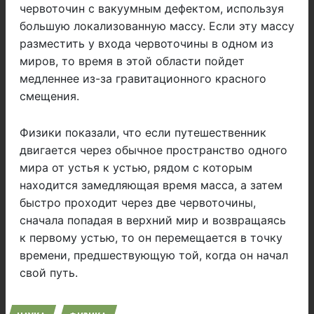
червоточин с вакуумным дефектом, используя
большую локализованную массу. Если эту массу
разместить у входа червоточины в одном из
миров, то время в этой области пойдет
медленнее из-за гравитационного красного
смещения.
Физики показали, что если путешественник
двигается через обычное пространство одного
мира от устья к устью, рядом с которым
находится замедляющая время масса, а затем
быстро проходит через две червоточины,
сначала попадая в верхний мир и возвращаясь
к первому устью, то он перемещается в точку
времени, предшествующую той, когда он начал
свой путь.