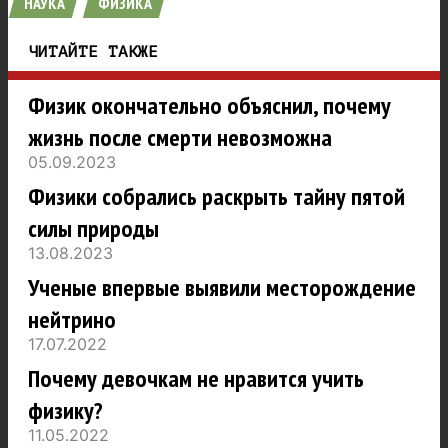
НАУКА
ФИЗИКА
ЧИТАЙТЕ ТАКЖЕ
Физик окончательно объяснил, почему
жизнь после смерти невозможна
05.09.2023
Физики собрались раскрыть тайну пятой
силы природы
13.08.2023
Ученые впервые выявили месторождение
нейтрино
17.07.2022
Почему девочкам не нравится учить
физику?
11.05.2022