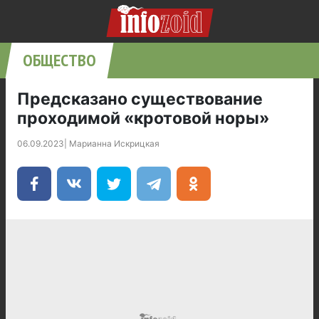
ОБЩЕСТВО
Предсказано существование
проходимой «кротовой норы»
06.09.2023
|
Марианна Искрицкая