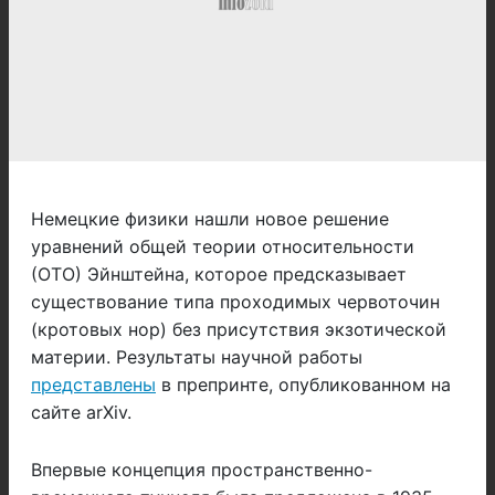
Немецкие физики нашли новое решение
уравнений общей теории относительности
(ОТО) Эйнштейна, которое предсказывает
существование типа проходимых червоточин
(кротовых нор) без присутствия экзотической
материи. Результаты научной работы
представлены
в препринте, опубликованном на
сайте arXiv.
Впервые концепция пространственно-