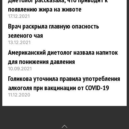
появлению жира на животе
17.12.2021
Врач раскрыла главную опасность
зеленого чая
13.12.2021
Американский диетолог назвала напиток
для понижения давления
10.09.2021
Голикова уточнила правила употребления
алкоголя при вакцинации от COVID-19
11.12.2020