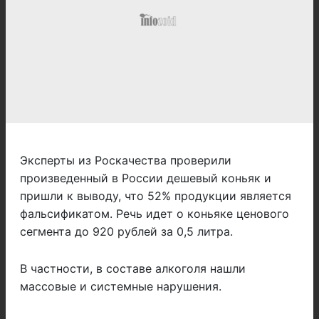
Эксперты из Роскачества проверили
произведенный в России дешевый коньяк и
пришли к выводу, что 52% продукции является
фальсификатом. Речь идет о коньяке ценового
сегмента до 920 рублей за 0,5 литра.
В частности, в составе алкоголя нашли
массовые и системные нарушения.