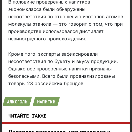
В половине проверенных напитков
экономкласса были обнаружены
несоответствия по отношению изотопов атомов
молекулы этанола — это говорит о том, что при
производстве использовался дистиллят
невиноградного происхождения.
Кроме того, эксперты зафиксировали
несоответствия по букету и вкусу продукции.
Однако все проверенные напитки признаны
безопасными. Всего были проанализированы
товары 23 российских брендов.
АЛКОГОЛЬ
НАПИТКИ
ЧИТАЙТЕ ТАКЖЕ
Диетолог рассказала, что приводит к