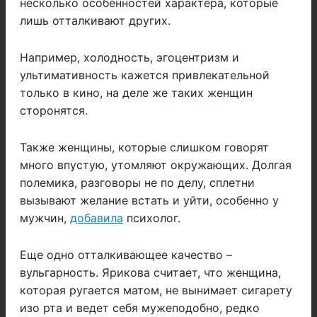
несколько особенностей характера, которые
лишь отталкивают других.
Например, холодность, эгоцентризм и
ультимативность кажется привлекательной
только в кино, на деле же таких женщин
сторонятся.
Также женщины, которые слишком говорят
много впустую, утомляют окружающих. Долгая
полемика, разговоры не по делу, сплетни
вызывают желание встать и уйти, особенно у
мужчин,
добавила
психолог.
Еще одно отталкивающее качество –
вульгарность. Ярикова считает, что женщина,
которая ругается матом, не вынимает сигарету
изо рта и ведет себя мужеподобно, редко