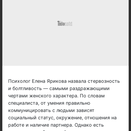
Психолог Елена Ярикова назвала стервозность
и болтливость — самыми раздражающими
чертами женского характера. По словам
специалиста, от умения правильно
коммуницировать с людьми зависят
социальный статус, окружение, отношения на
работе и наличие партнера. Однако есть