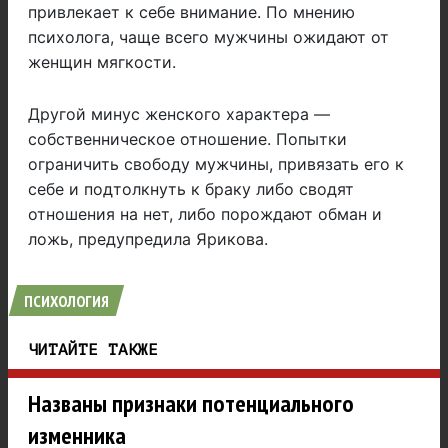
привлекает к себе внимание. По мнению
психолога, чаще всего мужчины ожидают от
женщин мягкости.
Другой минус женского характера —
собственническое отношение. Попытки
ограничить свободу мужчины, привязать его к
себе и подтолкнуть к браку либо сводят
отношения на нет, либо порождают обман и
ложь, предупредила Ярикова.
ПСИХОЛОГИЯ
ЧИТАЙТЕ ТАКЖЕ
Названы признаки потенциального
изменника