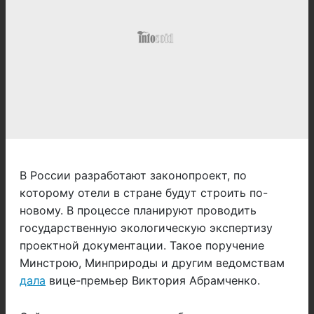
В России разработают законопроект, по
которому отели в стране будут строить по-
новому. В процессе планируют проводить
государственную экологическую экспертизу
проектной документации. Такое поручение
Минстрою, Минприроды и другим ведомствам
дала
вице-премьер Виктория Абрамченко.