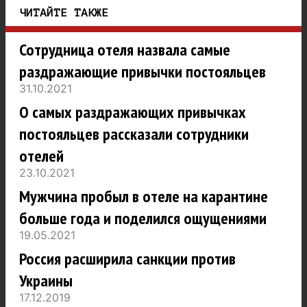
ЧИТАЙТЕ ТАКЖЕ
Сотрудница отеля назвала самые
раздражающие привычки постояльцев
31.10.2021
О самых раздражающих привычках
постояльцев рассказали сотрудники
отелей
23.10.2021
Мужчина пробыл в отеле на карантине
больше года и поделился ощущениями
19.05.2021
Россия расширила санкции против
Украины
17.12.2019