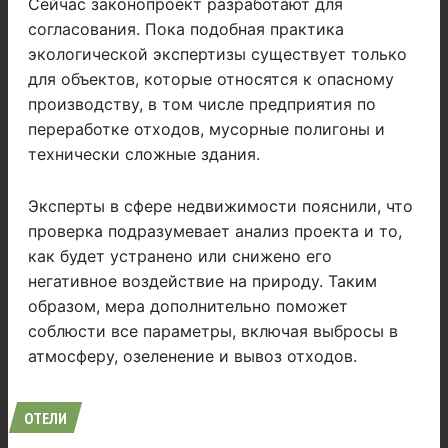
Сейчас законопроект разработают для
согласования. Пока подобная практика
экологической экспертизы существует только
для объектов, которые относятся к опасному
производству, в том числе предприятия по
переработке отходов, мусорные полигоны и
технически сложные здания.
Эксперты в сфере недвижимости пояснили, что
проверка подразумевает анализ проекта и то,
как будет устранено или снижено его
негативное воздействие на природу. Таким
образом, мера дополнительно поможет
соблюсти все параметры, включая выбросы в
атмосферу, озеленение и вывоз отходов.
ОТЕЛИ