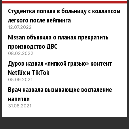
Студентка попала в больницу с коллапсом
легкого после вейпинга
12.07.2022
Nissan объявила о планах прекратить
производство ДВС
08.02.2022
Дуров назвал «липкой грязью» контент
Netflix и TikTok
05.09.2021
Врач назвала вызывающие воспаление
напитки
31.08.2021