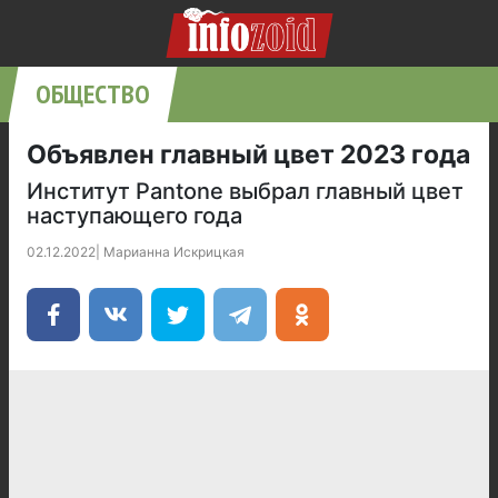
ОБЩЕСТВО
Объявлен главный цвет 2023 года
Институт Pantone выбрал главный цвет
наступающего года
02.12.2022
|
Марианна Искрицкая