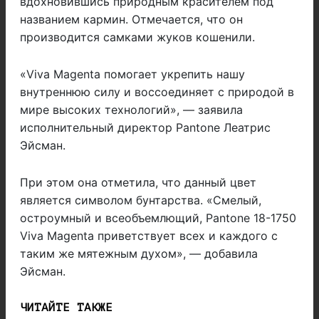
вдохновившись природным красителем под
названием кармин. Отмечается, что он
производится самками жуков кошенили.
«Viva Magenta помогает укрепить нашу
внутреннюю силу и воссоединяет с природой в
мире высоких технологий», — заявила
исполнительный директор Pantone Леатрис
Эйсман.
При этом она отметила, что данный цвет
является символом бунтарства. «Смелый,
остроумный и всеобъемлющий, Pantone 18-1750
Viva Magenta приветствует всех и каждого с
таким же мятежным духом», — добавила
Эйсман.
ЧИТАЙТЕ ТАКЖЕ