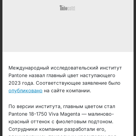
Международный исследовательский институт
Pantone назвал главный цвет наступающего
2023 года. Соответствующее заявление было
опубликовано
на сайте компании.
По версии института, главным цветом стал
Pantone 18-1750 Viva Magenta — малиново-
красный оттенок с фиолетовым подтоном.
Сотрудники компании разработали его,