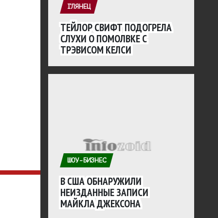
ГЛЯНЕЦ
ТЕЙЛОР СВИФТ ПОДОГРЕЛА
СЛУХИ О ПОМОЛВКЕ С
ТРЭВИСОМ КЕЛСИ
ШОУ-БИЗНЕС
В США ОБНАРУЖИЛИ
НЕИЗДАННЫЕ ЗАПИСИ
МАЙКЛА ДЖЕКСОНА