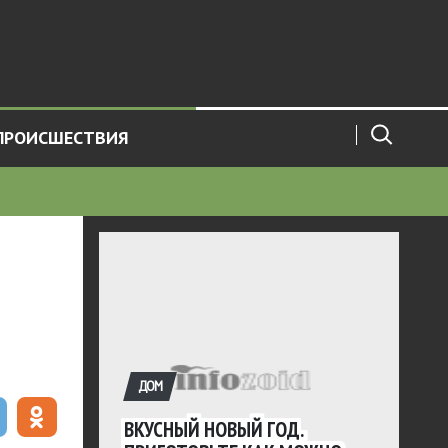
ПРОИСШЕСТВИЯ
ДОМ
ВКУСНЫЙ НОВЫЙ ГОД.