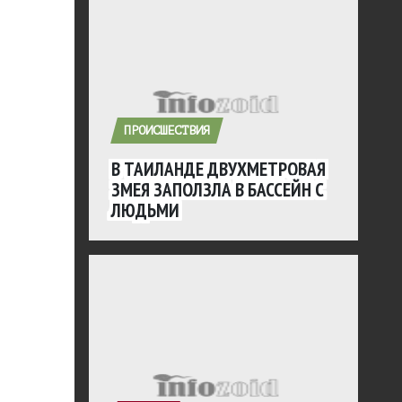
ПРОИСШЕСТВИЯ
В ТАИЛАНДЕ ДВУХМЕТРОВАЯ
ЗМЕЯ ЗАПОЛЗЛА В БАССЕЙН С
ЛЮДЬМИ