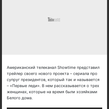
Американский телеканал Showtime представил
трейлер своего нового проекта – сериала про
супруг президентов, который так и называется
– «Первые леди». В нем рассказывается о трех
женщинах, которые на время были хозяйками
Белого дома.