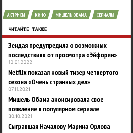
АКТРИСЫ
КИНО
МИШЕЛЬ ОБАМА
СЕРИАЛЫ
ЧИТАЙТЕ ТАКЖЕ
Зендая предупредила о возможных
последствиях от просмотра «Эйфории»
10.01.2022
Netflix показал новый тизер четвертого
сезона «Очень странных дел»
07.11.2021
Мишель Обама анонсировала свое
появление в популярном сериале
30.10.2021
Сыгравшая Началову Марина Орлова