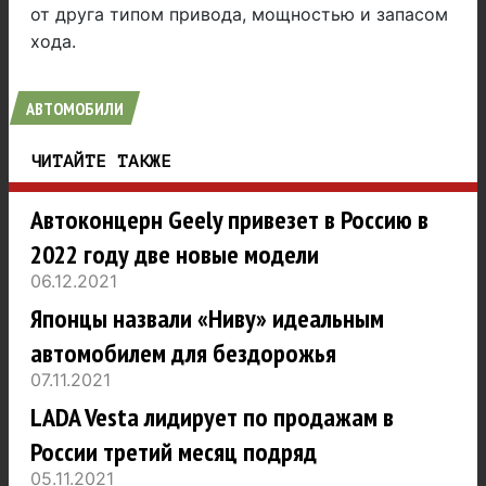
от друга типом привода, мощностью и запасом
хода.
АВТОМОБИЛИ
ЧИТАЙТЕ ТАКЖЕ
Автоконцерн Geely привезет в Россию в
2022 году две новые модели
06.12.2021
Японцы назвали «Ниву» идеальным
автомобилем для бездорожья
07.11.2021
LADA Vesta лидирует по продажам в
России третий месяц подряд
05.11.2021