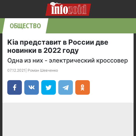
ОБЩЕСТВО
Kia представит в России две
новинки в 2022 году
Одна из них - электрический кроссовер
07.12.2021
|
Роман Шевченко