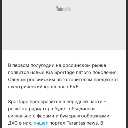
В первом полугодии на российском рынке
появится новый Kia Sportage пятого поколения.
Следом российским автолюбителям предложат
электрический кроссовер EV6.
Sportage преобразится в передней части –
решетка радиатора будет объединена
визуально с фарами и бумерангообразными
ДХО в них,
пишет
портал Tarantas news. В