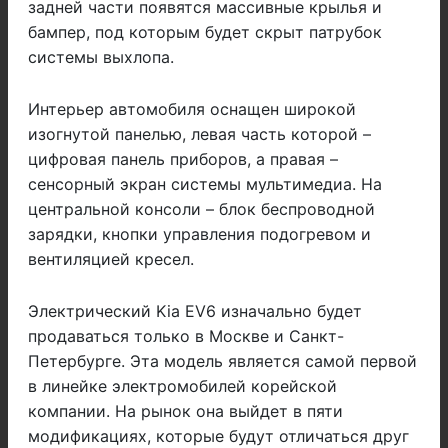
задней части появятся массивные крылья и
бампер, под которым будет скрыт патрубок
системы выхлопа.
Интерьер автомобиля оснащен широкой
изогнутой панелью, левая часть которой –
цифровая панель приборов, а правая –
сенсорный экран системы мультимедиа. На
центральной консоли – блок беспроводной
зарядки, кнопки управления подогревом и
вентиляцией кресел.
Электрический Kia EV6 изначально будет
продаваться только в Москве и Санкт-
Петербурге. Эта модель является самой первой
в линейке электромобилей корейской
компании. На рынок она выйдет в пяти
модификациях, которые будут отличаться друг