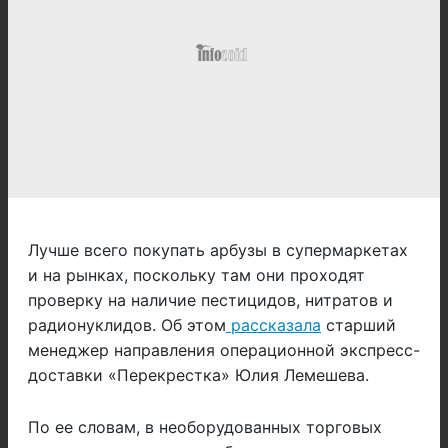
Лучше всего покупать арбузы в супермаркетах
и на рынках, поскольку там они проходят
проверку на наличие пестицидов, нитратов и
радионуклидов. Об этом
рассказала
старший
менеджер направления операционной экспресс-
доставки «Перекрестка» Юлия Лемешева.
По ее словам, в необорудованных торговых