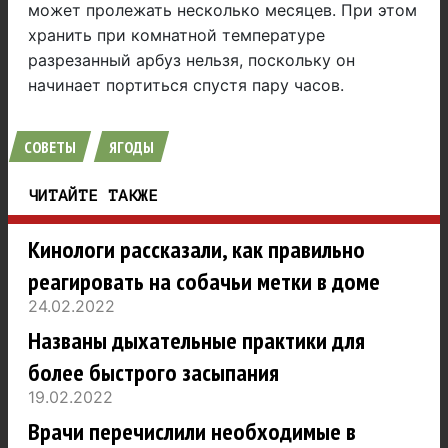
может пролежать несколько месяцев. При этом
хранить при комнатной температуре
разрезанный арбуз нельзя, поскольку он
начинает портиться спустя пару часов.
СОВЕТЫ
ЯГОДЫ
ЧИТАЙТЕ ТАКЖЕ
Кинологи рассказали, как правильно
реагировать на собачьи метки в доме
24.02.2022
Названы дыхательные практики для
более быстрого засыпания
19.02.2022
Врачи перечислили необходимые в