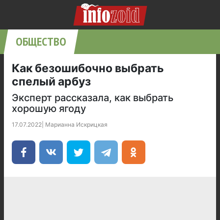
ОБЩЕСТВО
Как безошибочно выбрать
спелый арбуз
Эксперт рассказала, как выбрать
хорошую ягоду
17.07.2022
|
Марианна Искрицкая