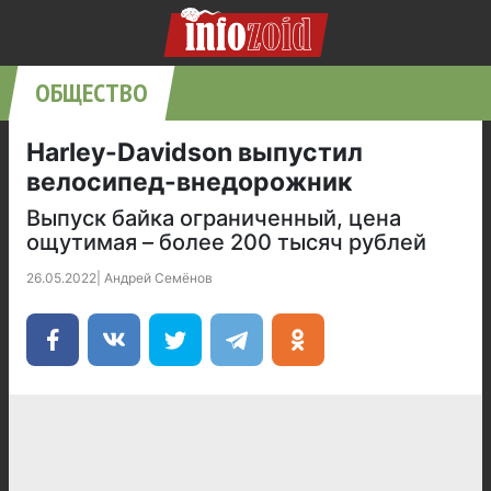
ОБЩЕСТВО
Harley-Davidson выпустил
велосипед-внедорожник
Выпуск байка ограниченный, цена
ощутимая – более 200 тысяч рублей
26.05.2022
|
Андрей Семёнов