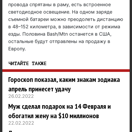
провода спрятаны в раму, есть встроенное
светодиодное освещение. На одном заряде
съемной батареи можно преодолеть дистанцию
в 48–152 километра, в зависимости от режима
езды. Половина Bash/Mtn останется в США,
остальные будут отправлены на продажу в
Европу.
ЧИТАЙТЕ ТАКЖЕ
Гороскоп показал, каким знакам зодиака
апрель принесет удачу
26.02.2022
Муж сделал подарок на 14 Февраля и
обогатил жену на $10 миллионов
22.02.2022