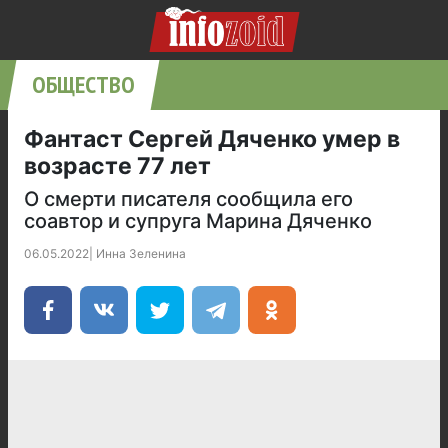
ОБЩЕСТВО
Фантаст Сергей Дяченко умер в
возрасте 77 лет
О смерти писателя сообщила его
соавтор и супруга Марина Дяченко
06.05.2022
|
Инна Зеленина