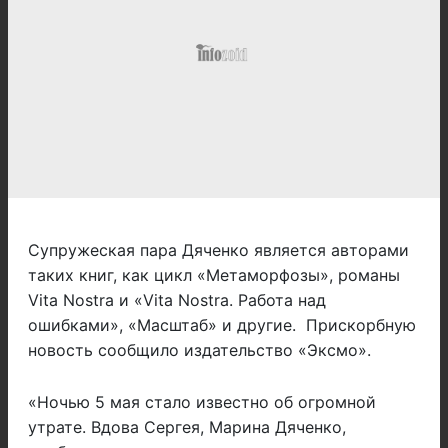
Супружеская пара Дяченко является авторами
таких книг, как цикл «Метаморфозы», романы
Vita Nostra и «Vita Nostra. Работа над
ошибками», «Масштаб» и другие. Прискорбную
новость сообщило издательство «Эксмо».
«Ночью 5 мая стало известно об огромной
утрате. Вдова Сергея, Марина Дяченко,