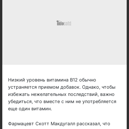
Низкий уровень витамина B12 обычно
устраняется приемом добавок. Однако, чтобы
избежать нежелательных последствий, важно
убедиться, что вместе с ним не употребляется
еще один витамин.
Фармацевт Скотт Макдугалл рассказал, что