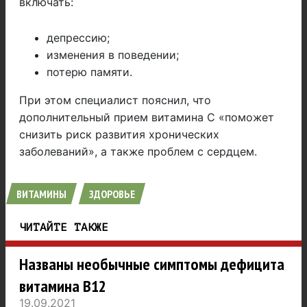
включать:
депрессию;
изменения в поведении;
потерю памяти.
При этом специалист пояснил, что
дополнительный прием витамина С «поможет
снизить риск развития хронических
заболеваний», а также проблем с сердцем.
ВИТАМИНЫ
ЗДОРОВЬЕ
ЧИТАЙТЕ ТАКЖЕ
Названы необычные симптомы дефицита
витамина B12
19.09.2021