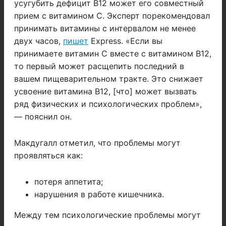
усугубить дефицит B12 может его совместный
прием с витамином С. Эксперт порекомендовал
принимать витамины с интервалом не менее
двух часов,
пишет
Express. «Если вы
принимаете витамин C вместе с витамином B12,
то первый может расщепить последний в
вашем пищеварительном тракте. Это снижает
усвоение витамина B12, [что] может вызвать
ряд физических и психологических проблем»,
— пояснил он.
Макдугалл отметил, что проблемы могут
проявляться как:
потеря аппетита;
нарушения в работе кишечника.
Между тем психологические проблемы могут