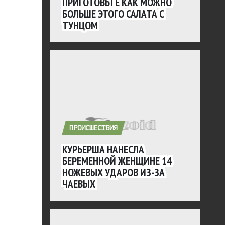
ПРИГОТОВЬТЕ КАК МОЖНО
БОЛЬШЕ ЭТОГО САЛАТА С
ТУНЦОМ
ПРОИСШЕСТВИЯ
КУРЬЕРША НАНЕСЛА
БЕРЕМЕННОЙ ЖЕНЩИНЕ 14
НОЖЕВЫХ УДАРОВ ИЗ-ЗА
ЧАЕВЫХ