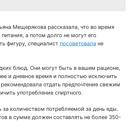
ьяна Мещерякова рассказала, что во время
итания, а потом долго не могут его
ть фигуру, специалист
посоветовала
не
дких блюд. Они могут быть в вашем рационе,
нее и дневное время и полностью исключить
ч рекомендовала отдать предпочтение свежим
ничить употребление спиртного.
 за количеством потребляемой за день еды.
ов в сумме должен составлять не более 350-