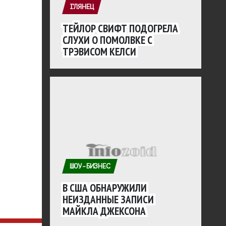
ГЛЯНЕЦ
ТЕЙЛОР СВИФТ ПОДОГРЕЛА
СЛУХИ О ПОМОЛВКЕ С
ТРЭВИСОМ КЕЛСИ
ШОУ-БИЗНЕС
В США ОБНАРУЖИЛИ
НЕИЗДАННЫЕ ЗАПИСИ
МАЙКЛА ДЖЕКСОНА