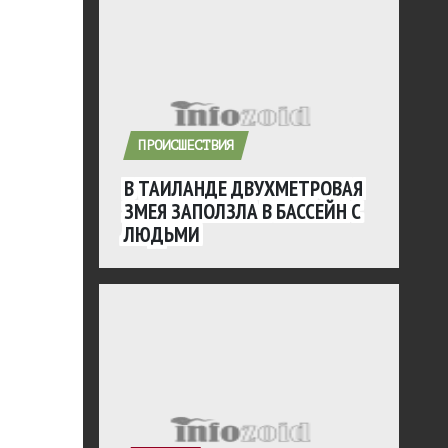
ПРОИСШЕСТВИЯ
В ТАИЛАНДЕ ДВУХМЕТРОВАЯ
ЗМЕЯ ЗАПОЛЗЛА В БАССЕЙН С
ЛЮДЬМИ