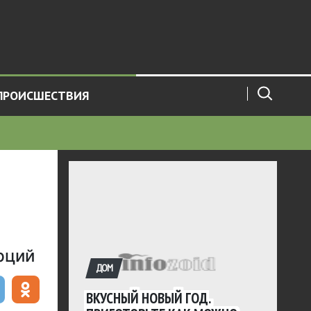
ПРОИСШЕСТВИЯ
рций
ДОМ
ВКУСНЫЙ НОВЫЙ ГОД.