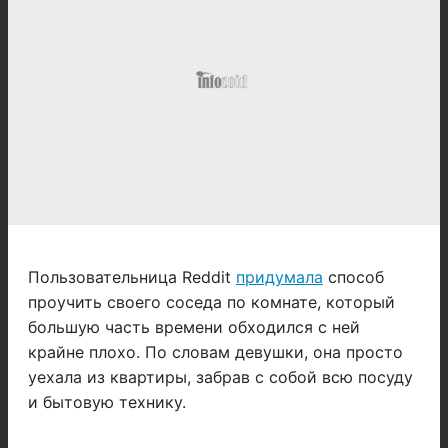
Пользовательница Reddit
придумала
способ
проучить своего соседа по комнате, который
большую часть времени обходился с ней
крайне плохо. По словам девушки, она просто
уехала из квартиры, забрав с собой всю посуду
и бытовую технику.