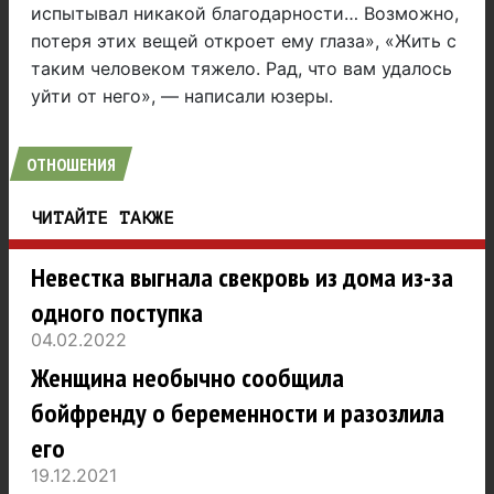
испытывал никакой благодарности… Возможно,
потеря этих вещей откроет ему глаза», «Жить с
таким человеком тяжело. Рад, что вам удалось
уйти от него», — написали юзеры.
ОТНОШЕНИЯ
ЧИТАЙТЕ ТАКЖЕ
Невестка выгнала свекровь из дома из-за
одного поступка
04.02.2022
Женщина необычно сообщила
бойфренду о беременности и разозлила
его
19.12.2021