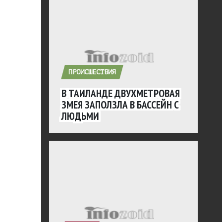
ПРОИСШЕСТВИЯ
В ТАИЛАНДЕ ДВУХМЕТРОВАЯ
ЗМЕЯ ЗАПОЛЗЛА В БАССЕЙН С
ЛЮДЬМИ