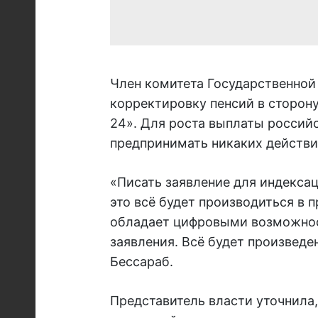
Член комитета Государственной
корректировку пенсий в сторону
24». Для роста выплаты россий
предпринимать никаких действи
«Писать заявление для индекса
это всё будет производиться в
обладает цифровыми возможнос
заявления. Всё будет произведе
Бессараб.
Представитель власти уточнила,