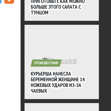
ПРИГОТОВЬТЕ КАК МОЖНО
БОЛЬШЕ ЭТОГО САЛАТА С
ТУНЦОМ
ПРОИСШЕСТВИЯ
КУРЬЕРША НАНЕСЛА
БЕРЕМЕННОЙ ЖЕНЩИНЕ 14
НОЖЕВЫХ УДАРОВ ИЗ-ЗА
ЧАЕВЫХ