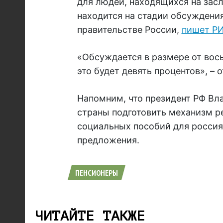
для людей, находящихся на зас
находится на стадии обсуждени
правительстве России,
пишет Р
«Обсуждается в размере от вос
это будет девять процентов», –
Напомним, что президент РФ Вл
страны подготовить механизм р
социальных пособий для россия
предложения.
ПЕНСИОНЕРЫ
ЧИТАЙТЕ ТАКЖЕ