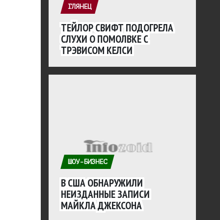
ГЛЯНЕЦ
ТЕЙЛОР СВИФТ ПОДОГРЕЛА
СЛУХИ О ПОМОЛВКЕ С
ТРЭВИСОМ КЕЛСИ
ШОУ-БИЗНЕС
В США ОБНАРУЖИЛИ
НЕИЗДАННЫЕ ЗАПИСИ
МАЙКЛА ДЖЕКСОНА