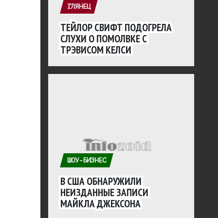
ГЛЯНЕЦ
ТЕЙЛОР СВИФТ ПОДОГРЕЛА
СЛУХИ О ПОМОЛВКЕ С
ТРЭВИСОМ КЕЛСИ
ШОУ-БИЗНЕС
В США ОБНАРУЖИЛИ
НЕИЗДАННЫЕ ЗАПИСИ
МАЙКЛА ДЖЕКСОНА