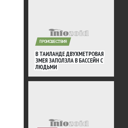
ПРОИСШЕСТВИЯ
В ТАИЛАНДЕ ДВУХМЕТРОВАЯ
ЗМЕЯ ЗАПОЛЗЛА В БАССЕЙН С
ЛЮДЬМИ