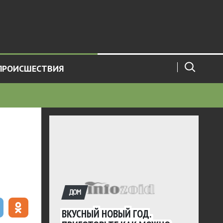
ПРОИСШЕСТВИЯ
ДОМ
ВКУСНЫЙ НОВЫЙ ГОД.