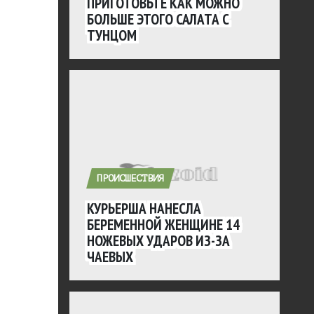
ПРИГОТОВЬТЕ КАК МОЖНО
БОЛЬШЕ ЭТОГО САЛАТА С
ТУНЦОМ
ПРОИСШЕСТВИЯ
КУРЬЕРША НАНЕСЛА
БЕРЕМЕННОЙ ЖЕНЩИНЕ 14
НОЖЕВЫХ УДАРОВ ИЗ-ЗА
ЧАЕВЫХ