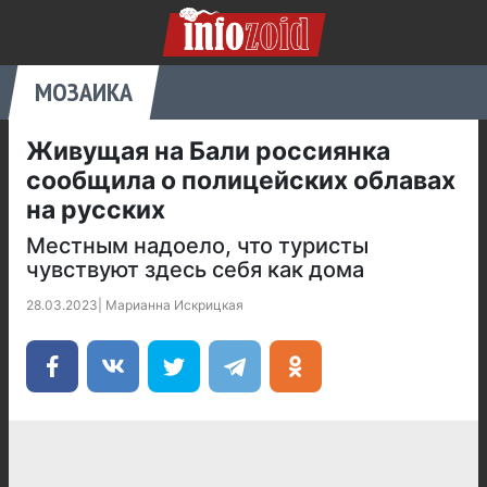
МОЗАИКА
Живущая на Бали россиянка
сообщила о полицейских облавах
на русских
Местным надоело, что туристы
чувствуют здесь себя как дома
28.03.2023
|
Марианна Искрицкая