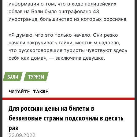
информация о том, что в ходе полицейских
облав на Бали было оштрафовано 43
иностранца, большинство из которых россияне.
«Я думаю, что это только начало. Они резко
начали закручивать гайки, местным надоело,
что русскоговорящие туристы чувствуют здесь
себя как дома», — заключила девушка.
БАЛИ
ТУРИЗМ
ЧИТАЙТЕ ТАКЖЕ
Для россиян цены на билеты в
безвизовые страны подскочили в десять
раз
23.09.2022