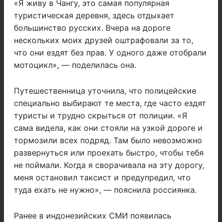
«Я живу в Чангу, это самая популярная
туристическая деревня, здесь отдыхает
большинство русских. Вчера на дороге
нескольких моих друзей оштрафовали за то,
что они ездят без прав. У одного даже отобрали
мотоцикл», — поделилась она.
Путешественница уточнила, что полицейские
специально выбирают те места, где часто ездят
туристы и трудно скрыться от полиции. «Я
сама видела, как они стояли на узкой дороге и
тормозили всех подряд. Там было невозможно
развернуться или проехать быстро, чтобы тебя
не поймали. Когда я сворачивала на эту дорогу,
меня остановил таксист и предупредил, что
туда ехать не нужно», — пояснила россиянка.
Ранее в индонезийских СМИ появилась