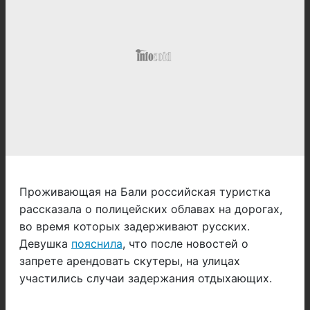
Проживающая на Бали российская туристка
рассказала о полицейских облавах на дорогах,
во время которых задерживают русских.
Девушка
пояснила
, что после новостей о
запрете арендовать скутеры, на улицах
участились случаи задержания отдыхающих.