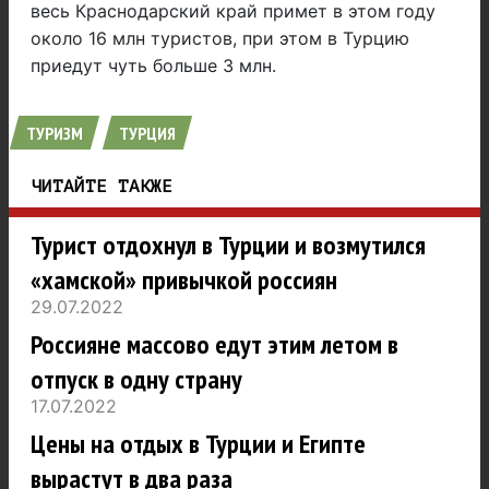
весь Краснодарский край примет в этом году
около 16 млн туристов, при этом в Турцию
приедут чуть больше 3 млн.
ТУРИЗМ
ТУРЦИЯ
ЧИТАЙТЕ ТАКЖЕ
Турист отдохнул в Турции и возмутился
«хамской» привычкой россиян
29.07.2022
Россияне массово едут этим летом в
отпуск в одну страну
17.07.2022
Цены на отдых в Турции и Египте
вырастут в два раза