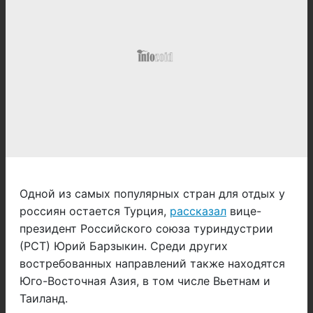
Одной из самых популярных стран для отдых у
россиян остается Турция,
рассказал
вице-
президент Российского союза туриндустрии
(РСТ) Юрий Барзыкин. Среди других
востребованных направлений также находятся
Юго-Восточная Азия, в том числе Вьетнам и
Таиланд.