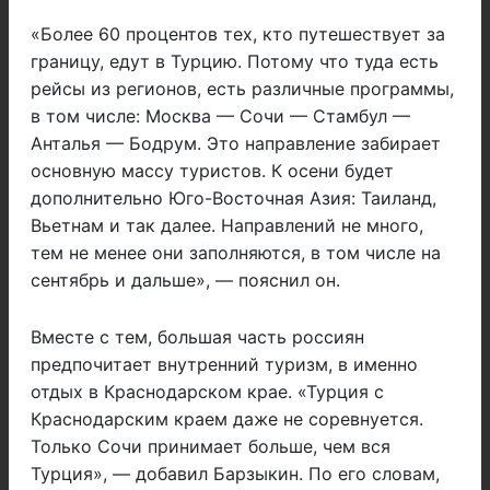
«Более 60 процентов тех, кто путешествует за
границу, едут в Турцию. Потому что туда есть
рейсы из регионов, есть различные программы,
в том числе: Москва — Сочи — Стамбул —
Анталья — Бодрум. Это направление забирает
основную массу туристов. К осени будет
дополнительно Юго-Восточная Азия: Таиланд,
Вьетнам и так далее. Направлений не много,
тем не менее они заполняются, в том числе на
сентябрь и дальше», — пояснил он.
Вместе с тем, большая часть россиян
предпочитает внутренний туризм, в именно
отдых в Краснодарском крае. «Турция с
Краснодарским краем даже не соревнуется.
Только Сочи принимает больше, чем вся
Турция», — добавил Барзыкин. По его словам,