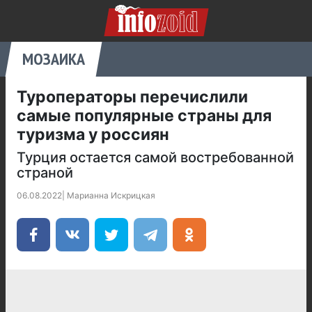
МОЗАИКА
Туроператоры перечислили
самые популярные страны для
туризма у россиян
Турция остается самой востребованной
страной
06.08.2022
|
Марианна Искрицкая