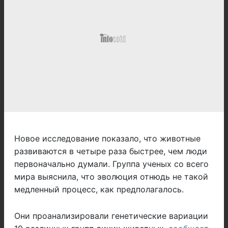
Новое исследование показало, что животные
развиваются в четыре раза быстрее, чем люди
первоначально думали. Группа ученых со всего
мира выяснила, что эволюция отнюдь не такой
медленный процесс, как предполагалось.
Они проанализировали генетические вариации