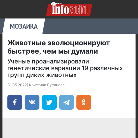
МОЗАИКА
Животные эволюционируют
быстрее, чем мы думали
Ученые проанализировали
генетические вариации 19 различных
групп диких животных
31.05.2022
|
Кристина Русинова