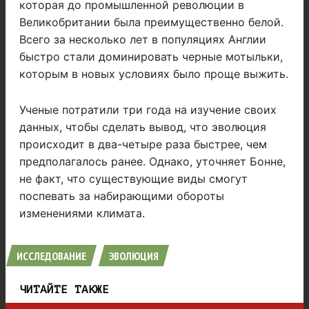
которая до промышленной революции в
Великобритании была преимущественно белой.
Всего за несколько лет в популяциях Англии
быстро стали доминировать черные мотыльки,
которым в новых условиях было проще выжить.
Ученые потратили три года на изучение своих
данных, чтобы сделать вывод, что эволюция
происходит в два-четыре раза быстрее, чем
предполагалось ранее. Однако, уточняет Бонне,
не факт, что существующие виды смогут
поспевать за набирающими обороты
изменениями климата.
ИССЛЕДОВАНИЕ
ЭВОЛЮЦИЯ
ЧИТАЙТЕ ТАКЖЕ