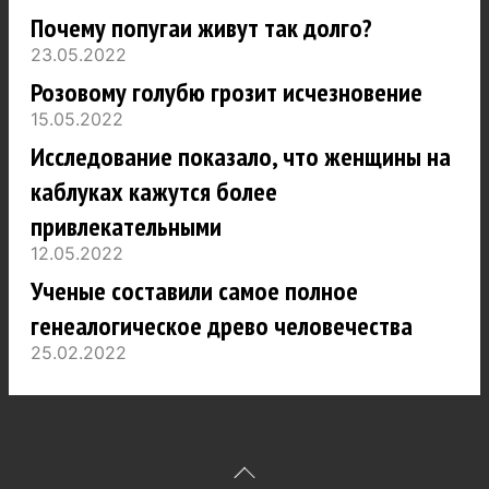
Почему попугаи живут так долго?
23.05.2022
Розовому голубю грозит исчезновение
15.05.2022
Исследование показало, что женщины на
каблуках кажутся более
привлекательными
12.05.2022
Ученые составили самое полное
генеалогическое древо человечества
25.02.2022