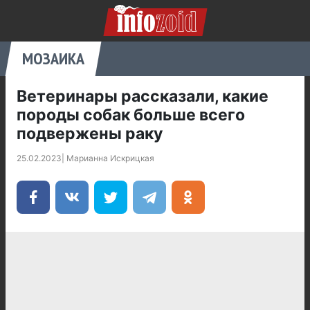
МОЗАИКА
Ветеринары рассказали, какие
породы собак больше всего
подвержены раку
25.02.2023
|
Марианна Искрицкая