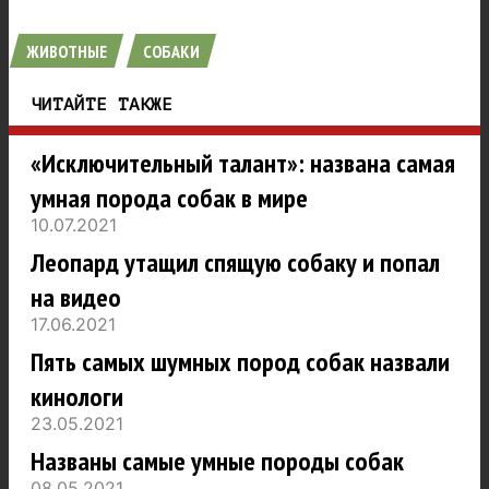
ЖИВОТНЫЕ
СОБАКИ
ЧИТАЙТЕ ТАКЖЕ
«Исключительный талант»: названа самая
умная порода собак в мире
10.07.2021
Леопард утащил спящую собаку и попал
на видео
17.06.2021
Пять самых шумных пород собак назвали
кинологи
23.05.2021
Названы самые умные породы собак
08.05.2021