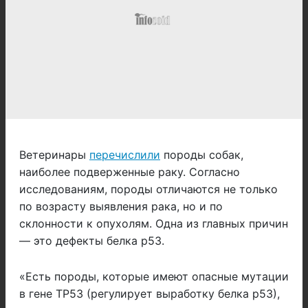
Ветеринары
перечислили
породы собак,
наиболее подверженные раку. Согласно
исследованиям, породы отличаются не только
по возрасту выявления рака, но и по
склонности к опухолям. Одна из главных причин
— это дефекты белка p53.
«Есть породы, которые имеют опасные мутации
в гене TP53 (регулирует выработку белка p53),