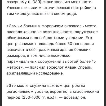
лазерному (LIDAR) сканированию местности.
Ученые выявили многочисленные постройки, в
том числе уникальные в своем роде.
«Самым большим сюрпризом оказалось место,
расположенное на возвышенности, окруженное
обширными водно-болотными угодьями. Его
центр занимает площадь более 50 гектаров и
включает в себя различные здания больших
размеров, в том числе несколько
пирамидальных сооружений высотой более 15
метров», — пояснил археолог Айван Спрайк,
возглавлявший исследование.
«Это место служило важным центром на
региональном уровне, вероятно, в классический
период (250-1000 гг. н.э.)», — добавил он.