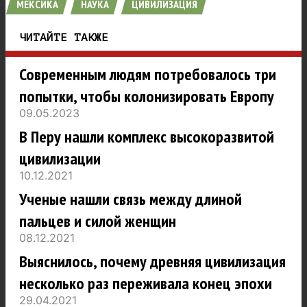
МЕКСИКА
НАУКА
ЦИВИЛИЗАЦИЯ
ЧИТАЙТЕ ТАКЖЕ
Современным людям потребовалось три
попытки, чтобы колонизировать Европу
09.05.2023
В Перу нашли комплекс высокоразвитой
цивилизации
10.12.2021
Ученые нашли связь между длиной
пальцев и силой женщин
08.12.2021
Выяснилось, почему древняя цивилизация
несколько раз переживала конец эпохи
29.04.2021