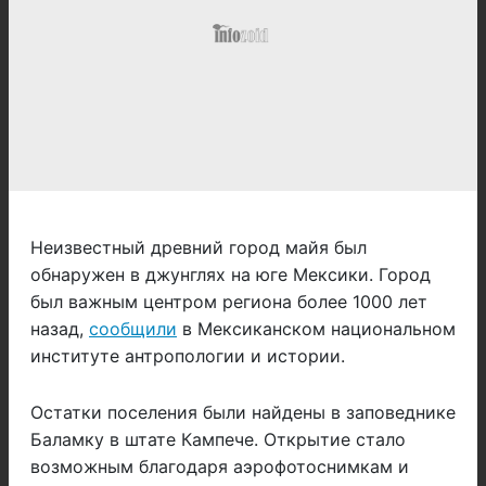
Неизвестный древний город майя был
обнаружен в джунглях на юге Мексики. Город
был важным центром региона более 1000 лет
назад,
сообщили
в Мексиканском национальном
институте антропологии и истории.
Остатки поселения были найдены в заповеднике
Баламку в штате Кампече. Открытие стало
возможным благодаря аэрофотоснимкам и