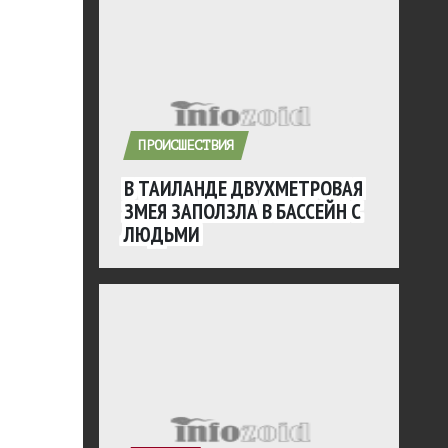
ПРОИСШЕСТВИЯ
В ТАИЛАНДЕ ДВУХМЕТРОВАЯ
ЗМЕЯ ЗАПОЛЗЛА В БАССЕЙН С
ЛЮДЬМИ