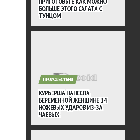
ПРИГОТОВЬТЕ КАК МОЖНО
БОЛЬШЕ ЭТОГО САЛАТА С
ТУНЦОМ
ПРОИСШЕСТВИЯ
КУРЬЕРША НАНЕСЛА
БЕРЕМЕННОЙ ЖЕНЩИНЕ 14
НОЖЕВЫХ УДАРОВ ИЗ-ЗА
ЧАЕВЫХ