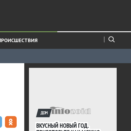
ПРОИСШЕСТВИЯ
ДОМ
ВКУСНЫЙ НОВЫЙ ГОД.