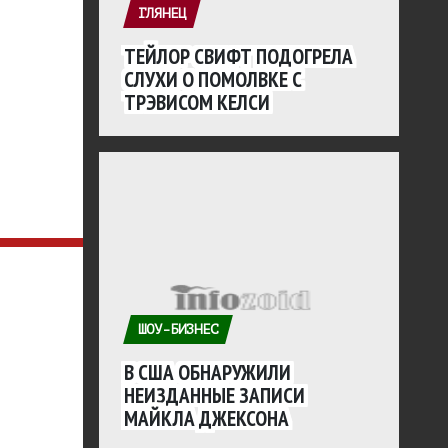
ГЛЯНЕЦ
ТЕЙЛОР СВИФТ ПОДОГРЕЛА
СЛУХИ О ПОМОЛВКЕ С
ТРЭВИСОМ КЕЛСИ
ШОУ-БИЗНЕС
В США ОБНАРУЖИЛИ
НЕИЗДАННЫЕ ЗАПИСИ
МАЙКЛА ДЖЕКСОНА