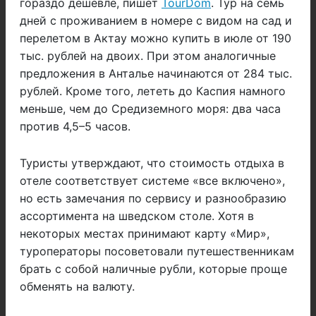
гораздо дешевле, пишет
TourDom
. Тур на семь
дней с проживанием в номере с видом на сад и
перелетом в Актау можно купить в июле от 190
тыс. рублей на двоих. При этом аналогичные
предложения в Анталье начинаются от 284 тыс.
рублей. Кроме того, лететь до Каспия намного
меньше, чем до Средиземного моря: два часа
против 4,5–5 часов.
Туристы утверждают, что стоимость отдыха в
отеле соответствует системе «все включено»,
но есть замечания по сервису и разнообразию
ассортимента на шведском столе. Хотя в
некоторых местах принимают карту «Мир»,
туроператоры посоветовали путешественникам
брать с собой наличные рубли, которые проще
обменять на валюту.