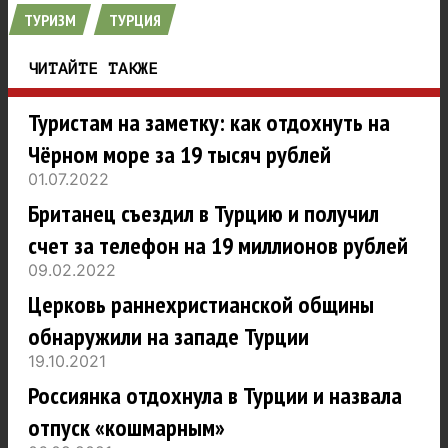
ТУРИЗМ
ТУРЦИЯ
ЧИТАЙТЕ ТАКЖЕ
Туристам на заметку: как отдохнуть на
Чёрном море за 19 тысяч рублей
01.07.2022
Британец съездил в Турцию и получил
счет за телефон на 19 миллионов рублей
09.02.2022
Церковь раннехристианской общины
обнаружили на западе Турции
19.10.2021
Россиянка отдохнула в Турции и назвала
отпуск «кошмарным»