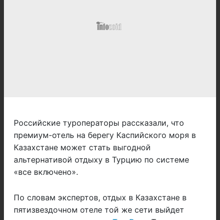
Российские туроператоры рассказали, что
премиум-отель на берегу Каспийского моря в
Казахстане может стать выгодной
альтернативой отдыху в Турцию по системе
«все включено».
По словам экспертов, отдых в Казахстане в
пятизвездочном отеле той же сети выйдет