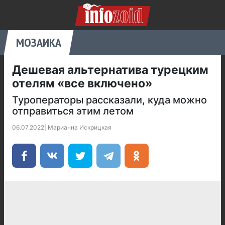
МОЗАИКА
Дешевая альтернатива турецким
отелям «все включено»
Туроператоры рассказали, куда можно
отправиться этим летом
06.07.2022
|
Марианна Искрицкая