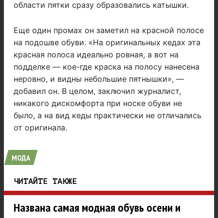
области пятки сразу образовались катышки.
Еще один промах он заметил на красной полосе
на подошве обуви. «На оригинальных кедах эта
красная полоса идеально ровная, а вот на
подделке — кое-где краска на полосу нанесена
неровно, и видны небольшие пятнышки», —
добавил он. В целом, заключил журналист,
никакого дискомфорта при носке обуви не
было, а на вид кеды практически не отличались
от оригинала.
МОДА
ЧИТАЙТЕ ТАКЖЕ
Названа самая модная обувь осени и