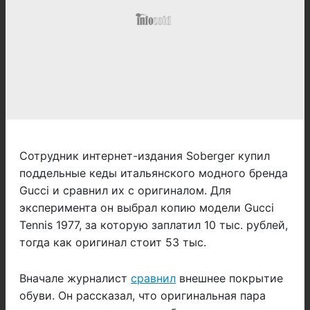
Сотрудник интернет-издания Soberger купил
поддельные кеды итальянского модного бренда
Gucci и сравнил их с оригиналом. Для
эксперимента он выбрал копию модели Gucci
Tennis 1977, за которую заплатил 10 тыс. рублей,
тогда как оригинал стоит 53 тыс.
Вначале журналист
сравнил
внешнее покрытие
обуви. Он рассказал, что оригинальная пара