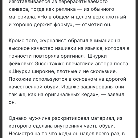
изготавливается из перерабатываемого
канваса, тогда как реплика — из обычного
материала. «Но в общем и целом верх плотный
и хорошо держит форму», — отметил он.
Кроме того, журналист обратил внимание на
высокое качество нашивки на язычке, которая в
точности повторяла оригинал. Шнурки
фейковых Gucci также впечатлили автора поста.
«Шнурки широкие, плотные и не скользкие.
Похожие используются в основном на дорогой
качественной обуви. И даже зашнурованы они
так же, как на оригинальных кедах», — заявил
он.
Однако мужчина раскритиковал материал, из
которого сделана внутренняя часть обуви.
Несмотря на то что кеды он надел всего раз, в