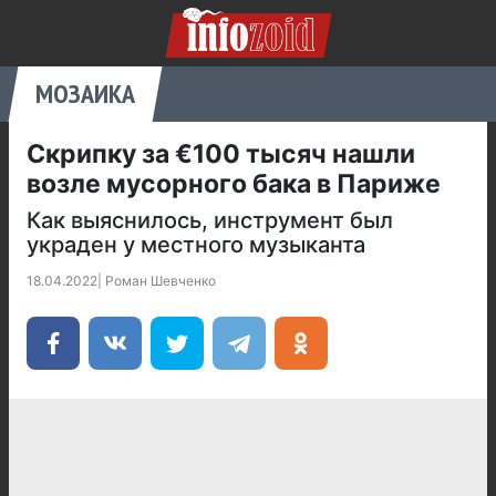
МОЗАИКА
Скрипку за €100 тысяч нашли
возле мусорного бака в Париже
Как выяснилось, инструмент был
украден у местного музыканта
18.04.2022
|
Роман Шевченко