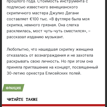
прошлого года. Стоимость инструмента с
подписью известного венецианского
скрипичного мастера Джулио Дегани
составляет €100 тыс. «В футляре была моя
скрипка, немного грязная. Она слегка
расклеилась, мост чуть-чуть сместился», –
рассказал изданию музыкант.
Любопытно, что нашедшая скрипку женщина
отказалась от вознаграждения и не захотела
раскрывать свою личность. Но при этом она
приняла приглашение на концерт, посвященный
30-летию оркестра Елисейских полей.
ФРАНЦИЯ
ЧИТАЙТЕ ТАКЖЕ