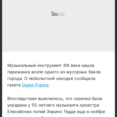
Музыкальный инструмент XIX века нашла
парижанка возле одного из мусорных баков
города. О любопытной находке сообщила
газета
Ouest-France
.
Впоследствии выяснилось, что скрипка была
украдена у 55-летнего музыканта оркестра
Елисейских полей Энрико Тедде еще в ноябре