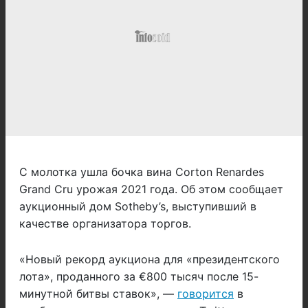
С молотка ушла бочка вина Corton Renardes
Grand Cru урожая 2021 года. Об этом сообщает
аукционный дом Sotheby’s, выступивший в
качестве организатора торгов.
«Новый рекорд аукциона для «президентского
лота», проданного за €800 тысяч после 15-
минутной битвы ставок», —
говорится
в