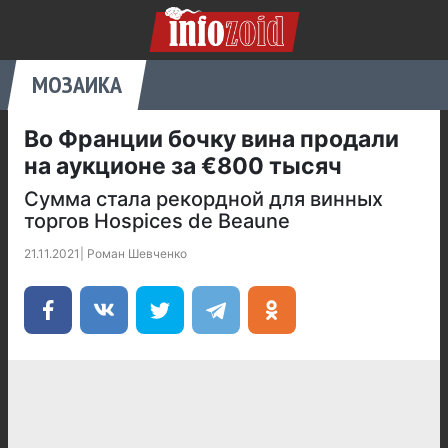
МОЗАИКА
Во Франции бочку вина продали
на аукционе за €800 тысяч
Сумма стала рекордной для винных
торгов Hospices de Beaune
21.11.2021
|
Роман Шевченко