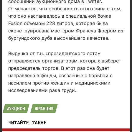
сообщении аукционного дома в Twitter.
Отмечается, что особенность этого вина в том,
что оно настаивалось в специальной бочке
Fusion объемом 228 литров, которая была
сконструирована мастером Франсуа Фрером из
бургундского дуба высочайшего качества.
Выручка от т.н. «президентского лота»
отправляется организаторам, которых выберет
председатель торгов. В этот раз она будет
направлена в фонды, связанные с борьбой с
насилием против женщин и медицинскими
исследованиями рака груди.
АУКЦИОН
ФРАНЦИЯ
ЧИТАЙТЕ ТАКЖЕ